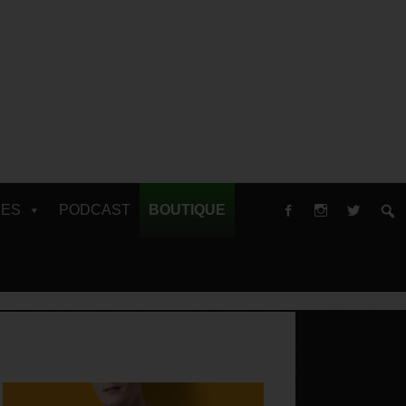
RES
PODCAST
BOUTIQUE