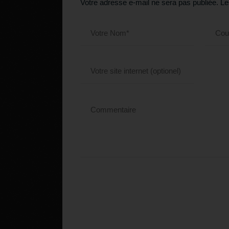
Votre adresse e-mail ne sera pas publiée.
Le