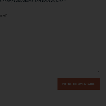
s champs obligatoires sont indiqués avec
*