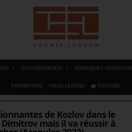
ITES
ENTRAÎNEMENTS
RUBRIQUES LÉGENDAI
FORMATIONS
PADEL LEGEND
YOUTUBE
ionnantes de Kozlov dans le
Dimitrov mais il va réussir à