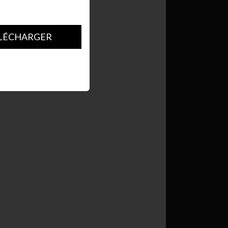
LÉCHARGER