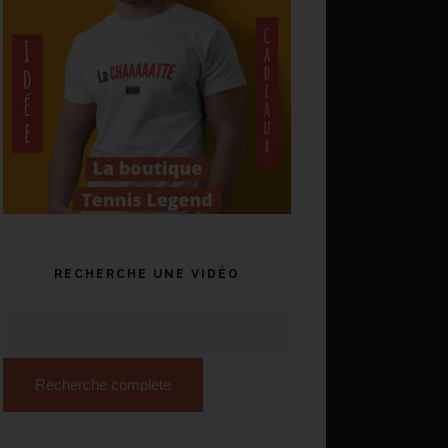
RECHERCHE UNE VIDÉO
Recherche complète