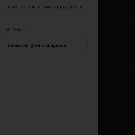
DEVIENS UN TENNIS LEGENDER
Twitter
Tweets de @TennisLegende