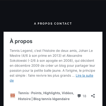
A PROPOS CONTACT