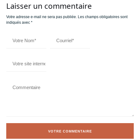
Laisser un commentaire
Votre adresse e-mail ne sera pas publiée.
Les champs obligatoires sont
indiqués avec
*