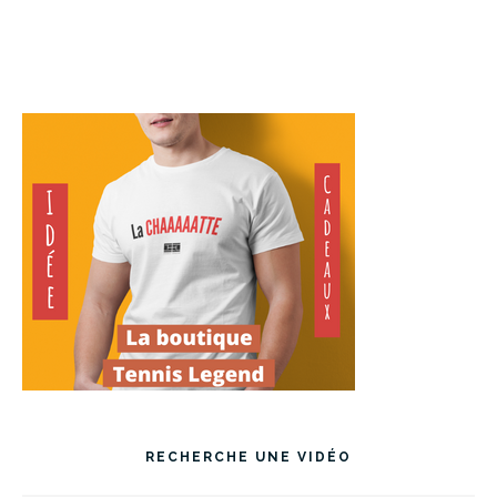
RECHERCHE UNE VIDÉO