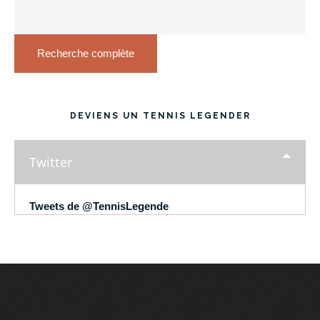
Recherche complète
DEVIENS UN TENNIS LEGENDER
Twitter
Tweets de @TennisLegende