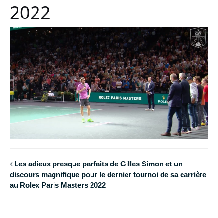
2022
Les adieux presque parfaits de Gilles Simon et un
discours magnifique pour le dernier tournoi de sa carrière
au Rolex Paris Masters 2022