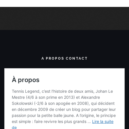
A PROPOS CONTACT