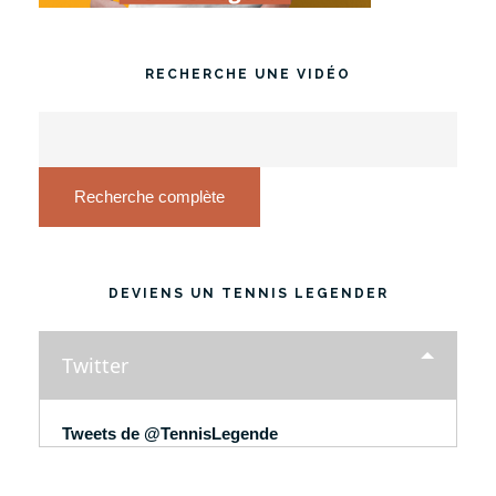
RECHERCHE UNE VIDÉO
Recherche complète
DEVIENS UN TENNIS LEGENDER
Twitter
Tweets de @TennisLegende