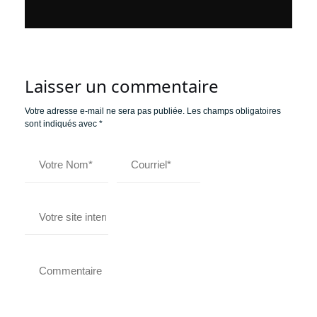
Laisser un commentaire
Votre adresse e-mail ne sera pas publiée.
Les champs obligatoires
sont indiqués avec
*