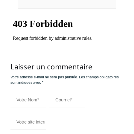
Laisser un commentaire
Votre adresse e-mail ne sera pas publiée.
Les champs obligatoires
sont indiqués avec
*