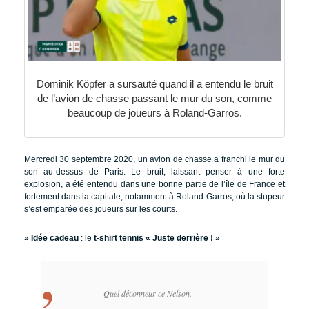
Dominik Köpfer a sursauté quand il a entendu le bruit
de l’avion de chasse passant le mur du son, comme
beaucoup de joueurs à Roland-Garros.
Mercredi 30 septembre 2020, un avion de chasse a franchi le mur du
son au-dessus de Paris. Le bruit, laissant penser à une forte
explosion, a été entendu dans une bonne partie de l’île de France et
fortement dans la capitale, notamment à Roland-Garros, où la stupeur
s’est emparée des joueurs sur les courts.
» Idée cadeau
: le
t-shirt tennis « Juste derrière ! »
Quel déconneur ce Nelson.