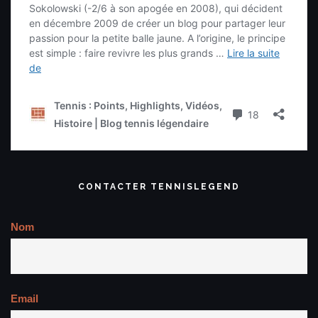
CONTACTER TENNISLEGEND
Nom
Email