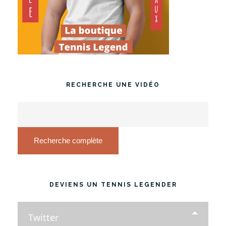
RECHERCHE UNE VIDÉO
Recherche complète
DEVIENS UN TENNIS LEGENDER
Twitter