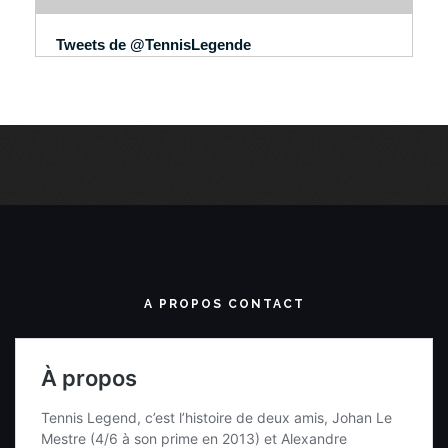
Tweets de @TennisLegende
A PROPOS CONTACT