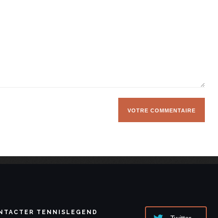
NTACTER TENNISLEGEND