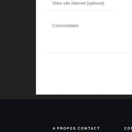
A PROPOS CONTACT
CO