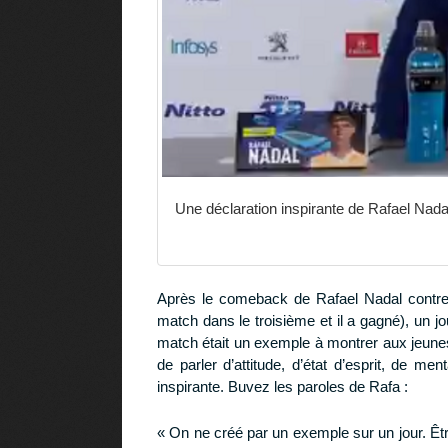
Une déclaration inspirante de Rafael Nadal
Après le comeback de Rafael Nadal contre 
match dans le troisième et il a gagné), un 
match était un exemple à montrer aux jeune
de parler d’attitude, d’état d’esprit, de 
inspirante. Buvez les paroles de Rafa :
« On ne créé par un exemple sur un jour. Êtr