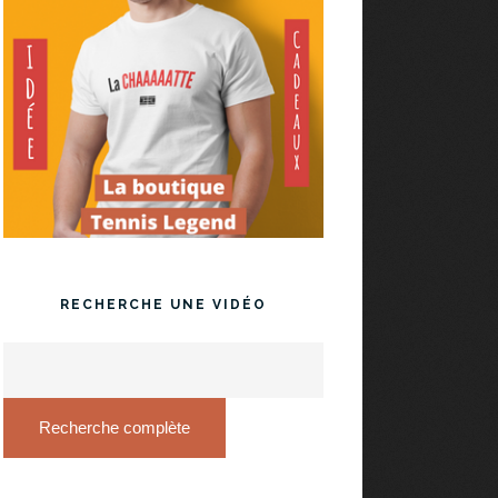
RECHERCHE UNE VIDÉO
Recherche complète