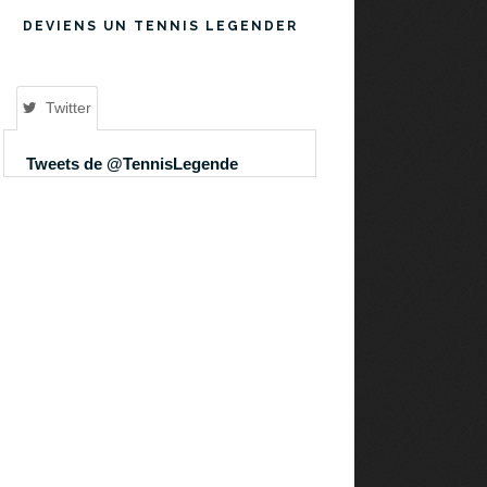
DEVIENS UN TENNIS LEGENDER
Twitter
Tweets de @TennisLegende