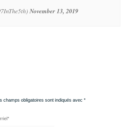
November 13, 2019
97InThe5th)
s champs obligatoires sont indiqués avec
*