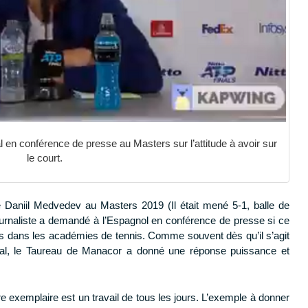
 en conférence de presse au Masters sur l’attitude à avoir sur
le court.
Daniil Medvedev au Masters 2019 (Il était mené 5-1, balle de
journaliste a demandé à l’Espagnol en conférence de presse si ce
s dans les académies de tennis. Comme souvent dès qu’il s’agit
mental, le Taureau de Manacor a donné une réponse puissance et
e exemplaire est un travail de tous les jours. L’exemple à donner