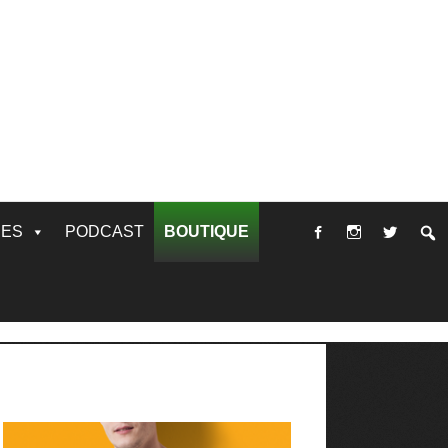
RES
PODCAST
BOUTIQUE