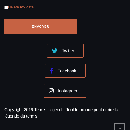
Delete my data
Twitter
Facebook
Instagram
Copyright 2019 Tennis Legend – Tout le monde peut écrire la
légende du tennis