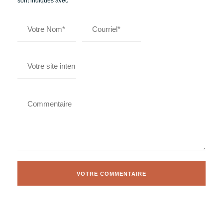
sont indiqués avec
*