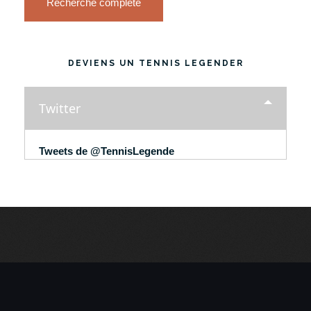
Recherche complète
DEVIENS UN TENNIS LEGENDER
Twitter
Tweets de @TennisLegende