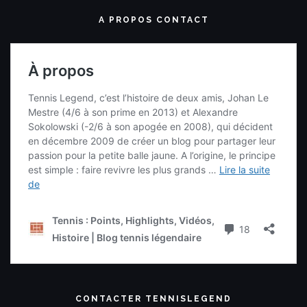
A PROPOS CONTACT
CONTACTER TENNISLEGEND