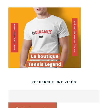
RECHERCHE UNE VIDÉO