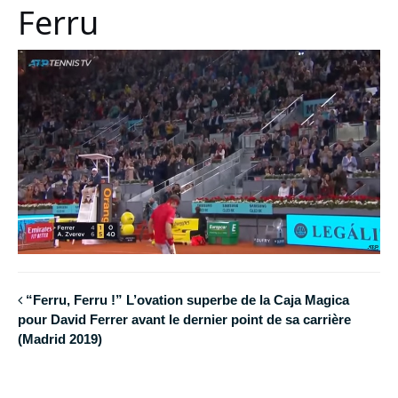
Ferru
“Ferru, Ferru !” L’ovation superbe de la Caja Magica
pour David Ferrer avant le dernier point de sa carrière
(Madrid 2019)