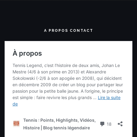
A PROPOS CONTACT