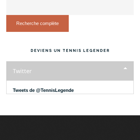
Recherche complète
DEVIENS UN TENNIS LEGENDER
Twitter
Tweets de @TennisLegende