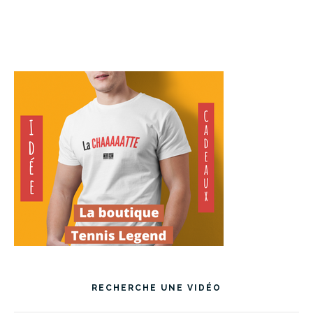
RECHERCHE UNE VIDÉO