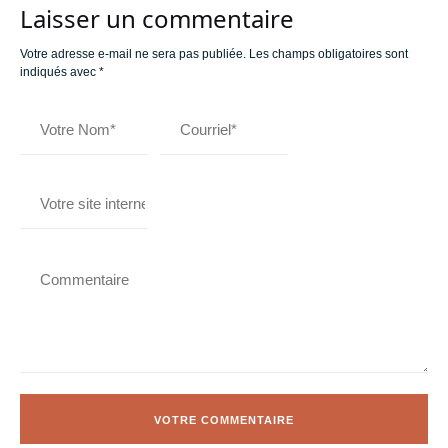
Laisser un commentaire
Votre adresse e-mail ne sera pas publiée.
Les champs obligatoires sont
indiqués avec
*