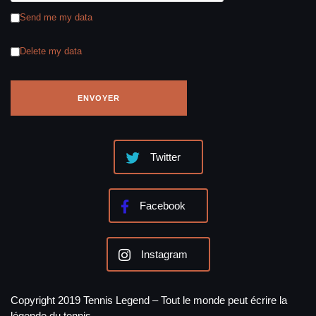
Send me my data
Delete my data
Twitter
Facebook
Instagram
Copyright 2019 Tennis Legend – Tout le monde peut écrire la
légende du tennis