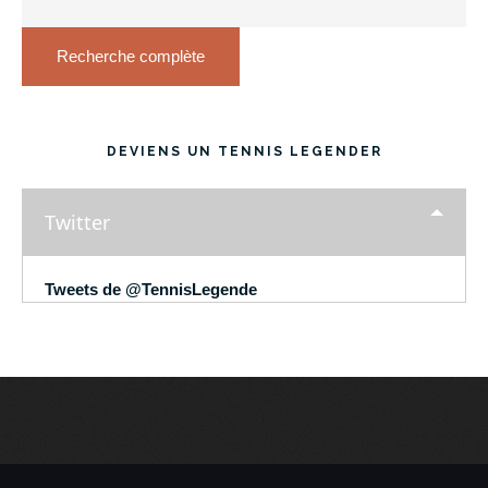
Recherche complète
DEVIENS UN TENNIS LEGENDER
Twitter
Tweets de @TennisLegende