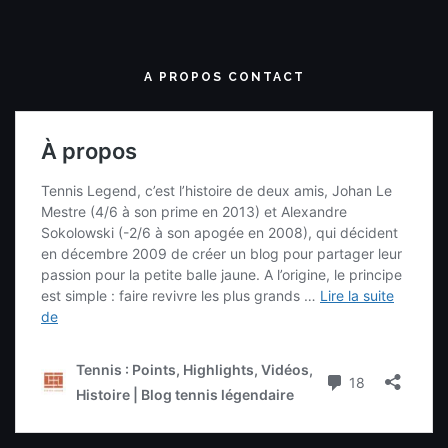
A PROPOS CONTACT