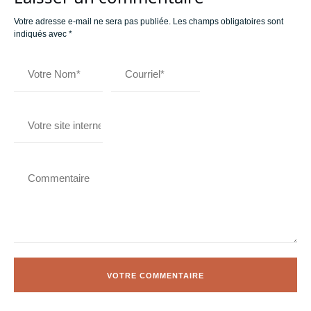
Votre adresse e-mail ne sera pas publiée.
Les champs obligatoires sont
indiqués avec
*