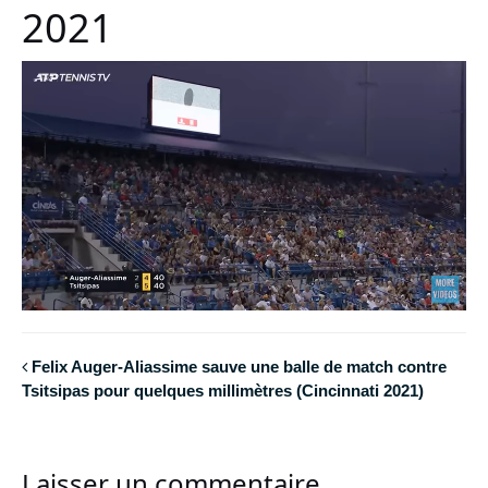
2021
Felix Auger-Aliassime sauve une balle de match contre
Tsitsipas pour quelques millimètres (Cincinnati 2021)
Laisser un commentaire