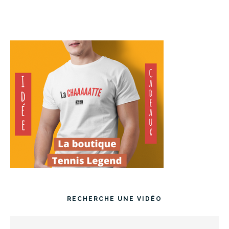
RECHERCHE UNE VIDÉO