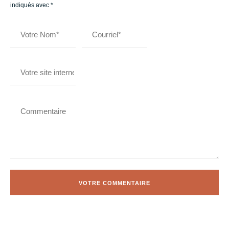
indiqués avec
*