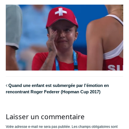
Quand une enfant est submergée par l’émotion en
rencontrant Roger Federer (Hopman Cup 2017)
Laisser un commentaire
Votre adresse e-mail ne sera pas publiée.
Les champs obligatoires sont