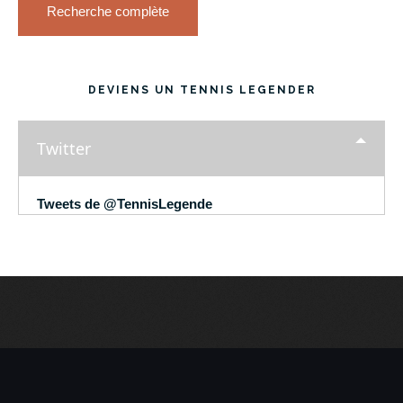
Recherche complète
DEVIENS UN TENNIS LEGENDER
Twitter
Tweets de @TennisLegende