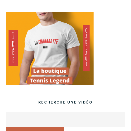
RECHERCHE UNE VIDÉO