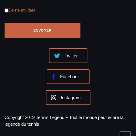
Delete my data
Twitter
Facebook
Instagram
Copyright 2019 Tennis Legend – Tout le monde peut écrire la
légende du tennis