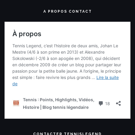
A PROPOS CONTACT
CONTACTER TENNISLEGEND