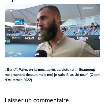
Benoît Paire, en larmes, après sa victoire : “Beaucoup
me crachent dessus mais moi je suis là, au 3e tour” (Open
d’Australie 2022)
Laisser un commentaire