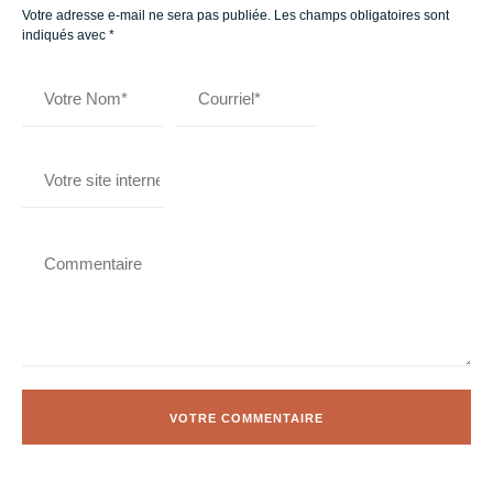
Votre adresse e-mail ne sera pas publiée.
Les champs obligatoires sont
indiqués avec
*