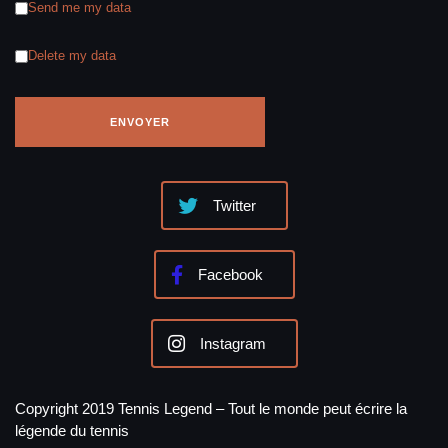
Send me my data
Delete my data
Twitter
Facebook
Instagram
Copyright 2019 Tennis Legend – Tout le monde peut écrire la
légende du tennis