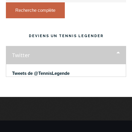
Recherche complète
DEVIENS UN TENNIS LEGENDER
Twitter
Tweets de @TennisLegende