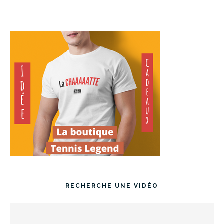
RECHERCHE UNE VIDÉO