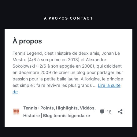
A PROPOS CONTACT