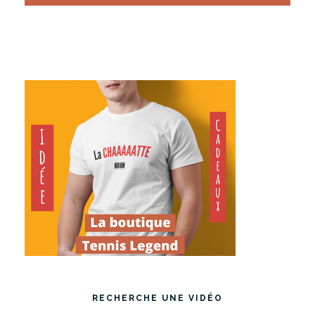
RECHERCHE UNE VIDÉO