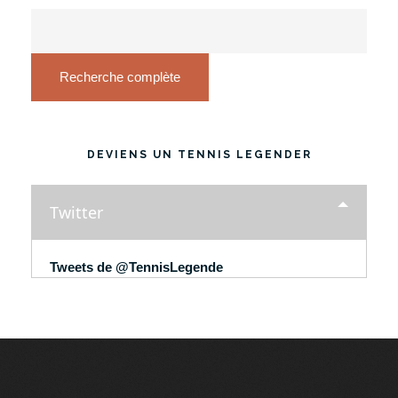
Recherche complète
DEVIENS UN TENNIS LEGENDER
Twitter
Tweets de @TennisLegende