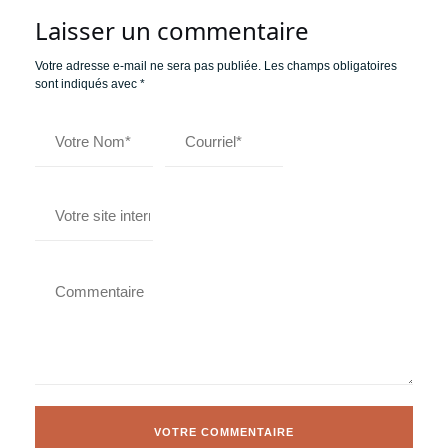
Laisser un commentaire
Votre adresse e-mail ne sera pas publiée.
Les champs obligatoires
sont indiqués avec
*