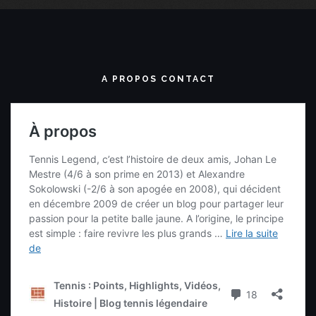
A PROPOS CONTACT