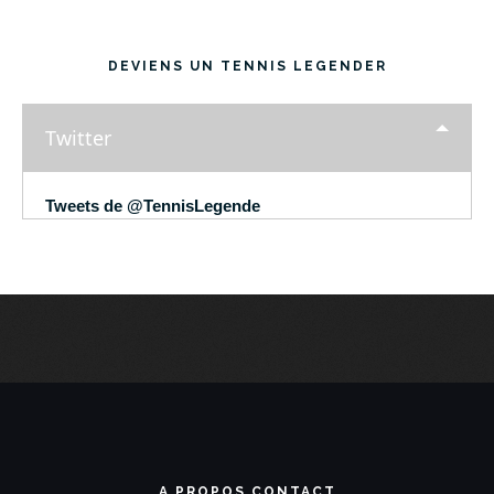
DEVIENS UN TENNIS LEGENDER
Twitter
Tweets de @TennisLegende
A PROPOS CONTACT