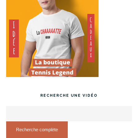
RECHERCHE UNE VIDÉO
Recherche complète