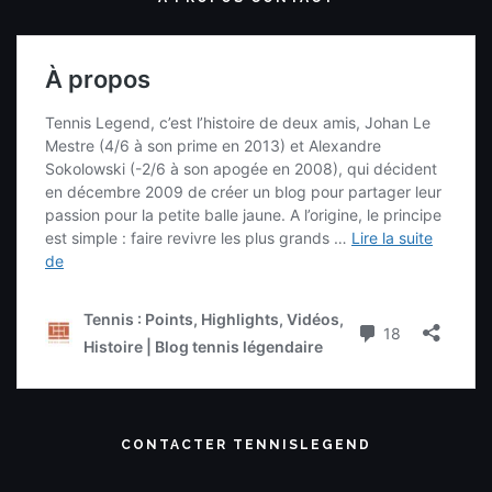
CONTACTER TENNISLEGEND