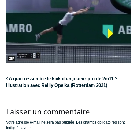
A quoi ressemble le kick d’un joueur pro de 2m11 ?
Illustration avec Reilly Opelka (Rotterdam 2021)
Laisser un commentaire
Votre adresse e-mail ne sera pas publiée.
Les champs obligatoires sont
indiqués avec
*