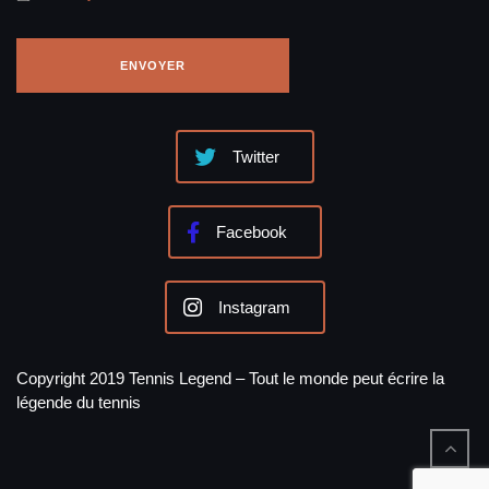
Twitter
Facebook
Instagram
Copyright 2019 Tennis Legend – Tout le monde peut écrire la
légende du tennis