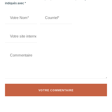
indiqués avec
*