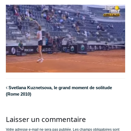
Svetlana Kuznetsova, le grand moment de solitude
(Rome 2010)
Laisser un commentaire
Votre adresse e-mail ne sera pas publiée.
Les champs obligatoires sont