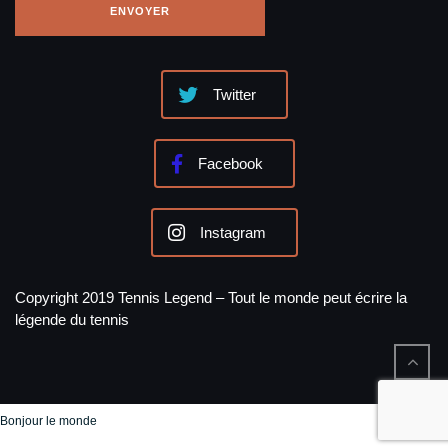
Twitter
Facebook
Instagram
Copyright 2019 Tennis Legend – Tout le monde peut écrire la
légende du tennis
Bonjour le monde