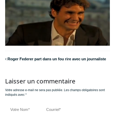
Roger Federer part dans un fou rire avec un journaliste
Laisser un commentaire
Votre adresse e-mail ne sera pas publiée.
Les champs obligatoires sont
indiqués avec
*