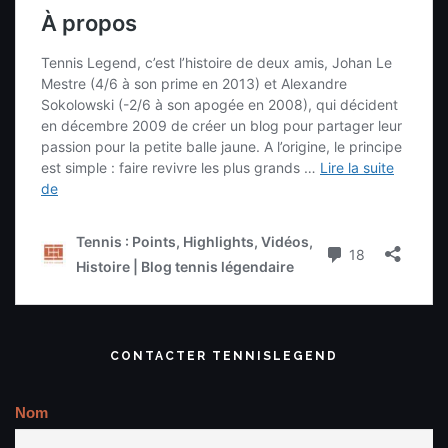
CONTACTER TENNISLEGEND
Nom