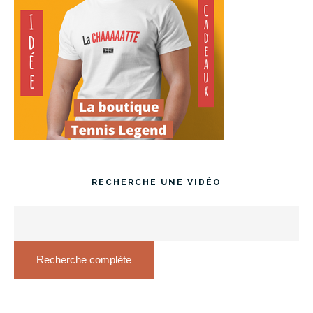
RECHERCHE UNE VIDÉO
Recherche complète