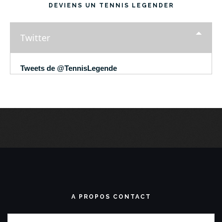
DEVIENS UN TENNIS LEGENDER
Twitter
Tweets de @TennisLegende
A PROPOS CONTACT