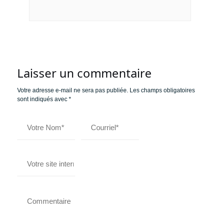
Laisser un commentaire
Votre adresse e-mail ne sera pas publiée.
Les champs obligatoires
sont indiqués avec
*