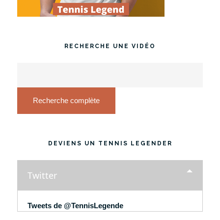
RECHERCHE UNE VIDÉO
Recherche complète
DEVIENS UN TENNIS LEGENDER
Twitter
Tweets de @TennisLegende