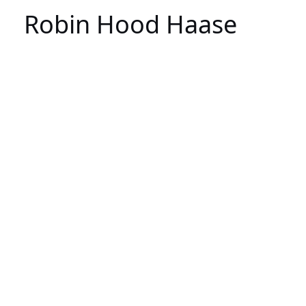
Robin Hood Haase