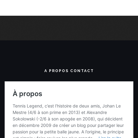
A PROPOS CONTACT