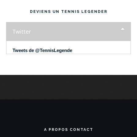
DEVIENS UN TENNIS LEGENDER
Twitter
Tweets de @TennisLegende
A PROPOS CONTACT