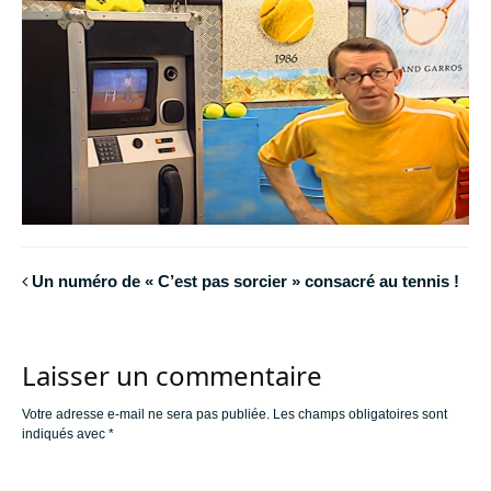
Un numéro de « C’est pas sorcier » consacré au tennis !
Laisser un commentaire
Votre adresse e-mail ne sera pas publiée.
Les champs obligatoires sont
indiqués avec
*