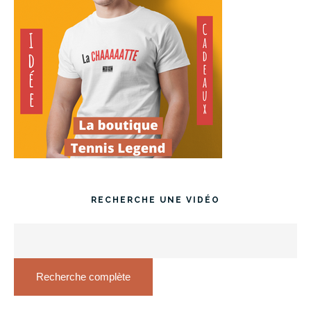
RECHERCHE UNE VIDÉO
Recherche complète