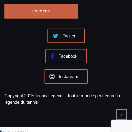
Twitter
Facebook
Instagram
Copyright 2019 Tennis Legend – Tout le monde peut écrire la
légende du tennis
Bonjour le monde