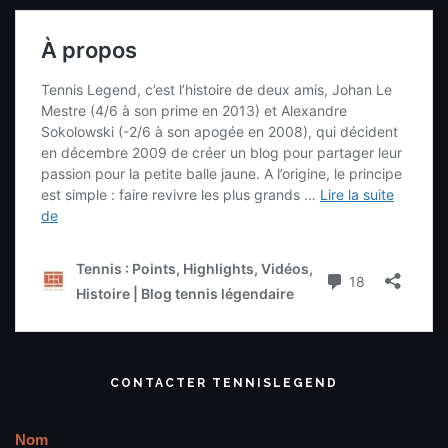
CONTACTER TENNISLEGEND
Nom