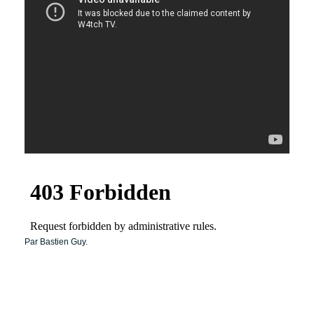
Par Bastien Guy.