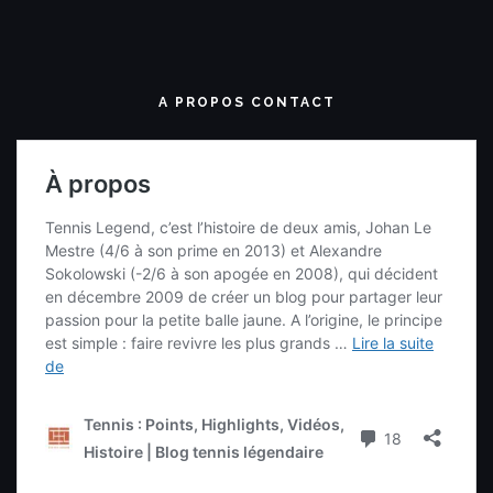
A PROPOS CONTACT