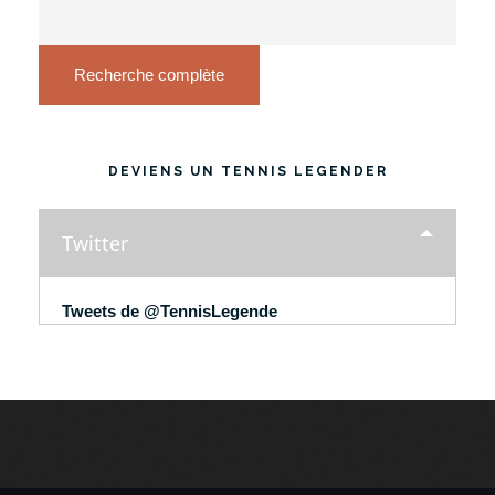
Recherche complète
DEVIENS UN TENNIS LEGENDER
Twitter
Tweets de @TennisLegende