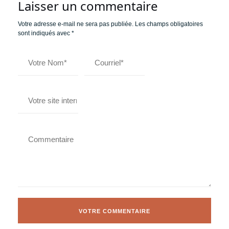
Laisser un commentaire
Votre adresse e-mail ne sera pas publiée.
Les champs obligatoires
sont indiqués avec
*