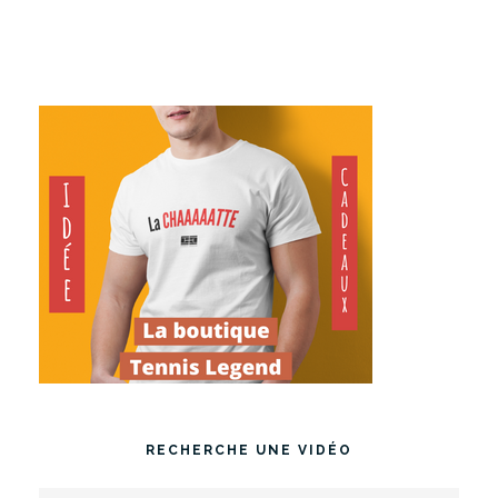
RECHERCHE UNE VIDÉO