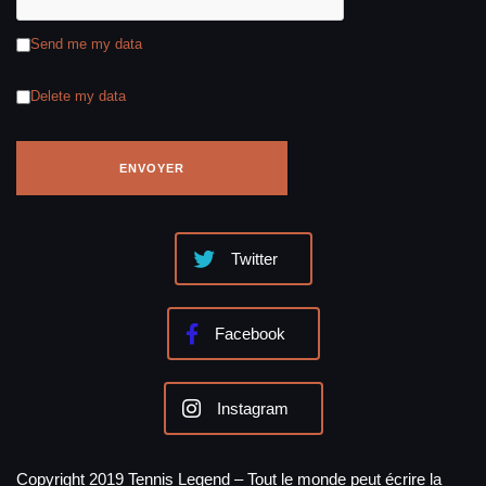
Send me my data
Delete my data
Twitter
Facebook
Instagram
Copyright 2019 Tennis Legend – Tout le monde peut écrire la