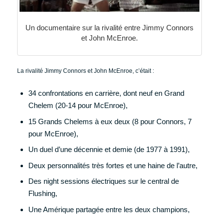
Un documentaire sur la rivalité entre Jimmy Connors
et John McEnroe.
La rivalité Jimmy Connors et John McEnroe, c’était :
34 confrontations en carrière, dont neuf en Grand
Chelem (20-14 pour McEnroe),
15 Grands Chelems à eux deux (8 pour Connors, 7
pour McEnroe),
Un duel d’une décennie et demie (de 1977 à 1991),
Deux personnalités très fortes et une haine de l’autre,
Des night sessions électriques sur le central de
Flushing,
Une Amérique partagée entre les deux champions,