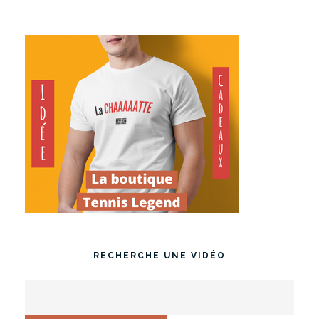
RECHERCHE UNE VIDÉO