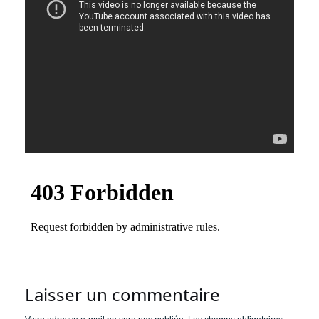
Laisser un commentaire