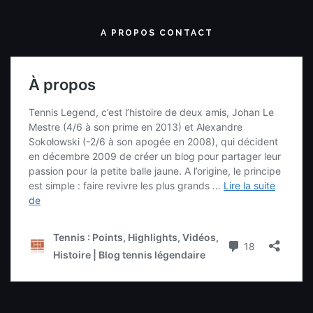
A PROPOS CONTACT