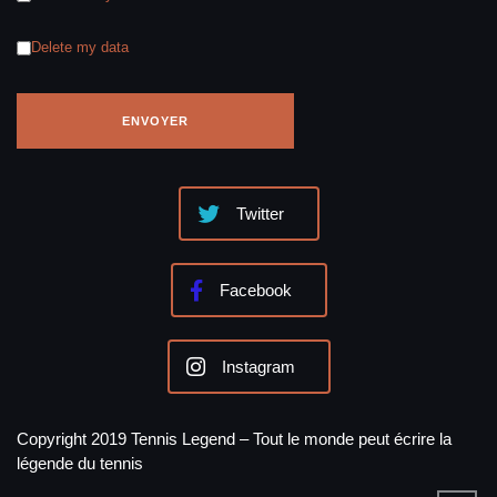
Delete my data
Twitter
Facebook
Instagram
Copyright 2019 Tennis Legend – Tout le monde peut écrire la
légende du tennis