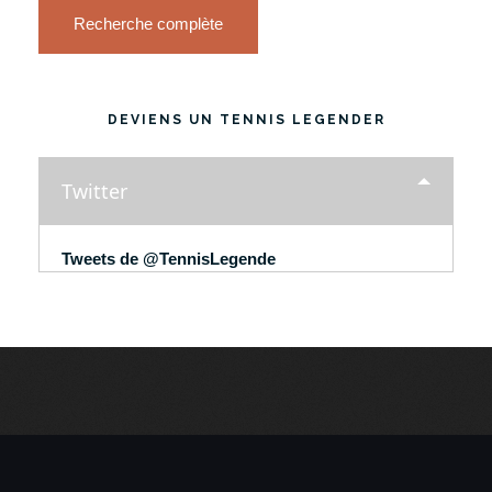
Recherche complète
DEVIENS UN TENNIS LEGENDER
Twitter
Tweets de @TennisLegende