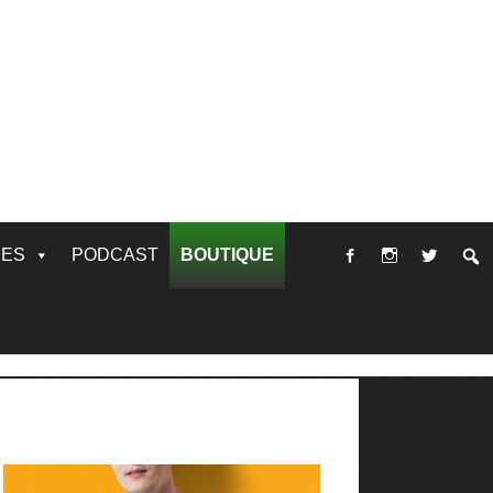
RES
PODCAST
BOUTIQUE