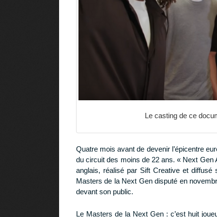
Le casting de ce docu
Quatre mois avant de devenir l’épicentre eur
du circuit des moins de 22 ans. « Next Gen 
anglais, réalisé par Sift Creative et diffusé
Masters de la Next Gen disputé en novembre 
devant son public.
Le Masters de la Next Gen : c’est huit joueu