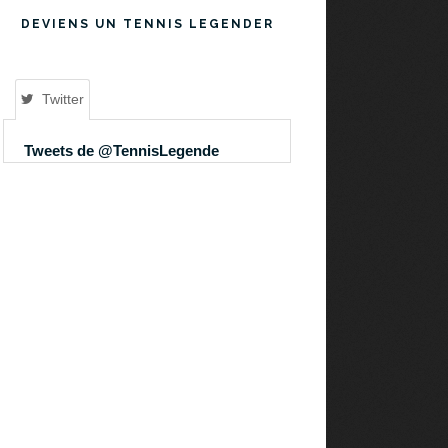
DEVIENS UN TENNIS LEGENDER
Twitter
Tweets de @TennisLegende