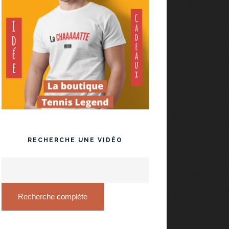
RECHERCHE UNE VIDÉO
Recherche complète