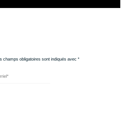
s champs obligatoires sont indiqués avec
*