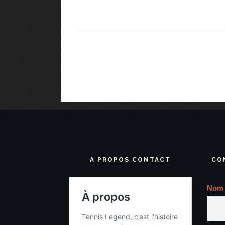
A PROPOS CONTACT
CO
Nom