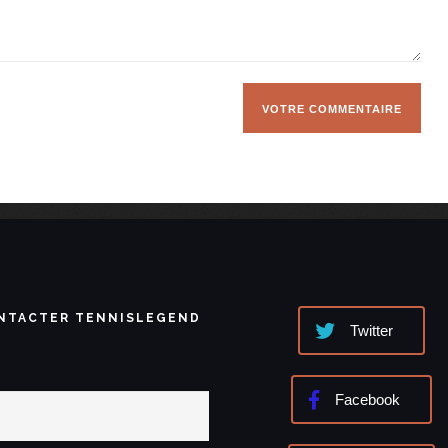
NTACTER TENNISLEGEND
Twitter
Facebook