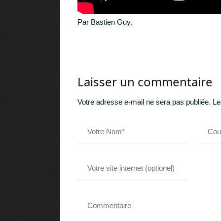
Par Bastien Guy.
Laisser un commentaire
Votre adresse e-mail ne sera pas publiée.
Le