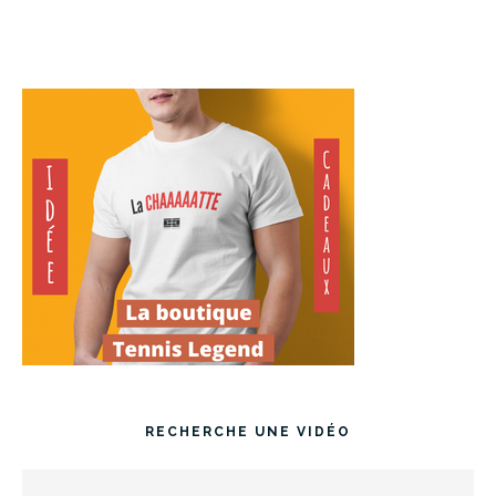
RECHERCHE UNE VIDÉO