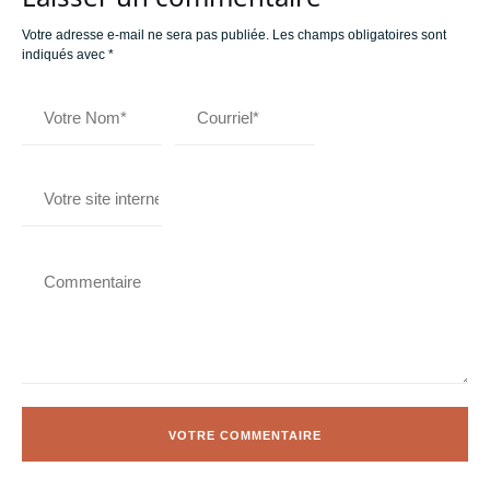
Votre adresse e-mail ne sera pas publiée.
Les champs obligatoires sont
indiqués avec
*