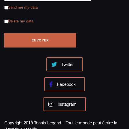
Send me my data
Delete my data
Twitter
Facebook
Instagram
Copyright 2019 Tennis Legend – Tout le monde peut écrire la