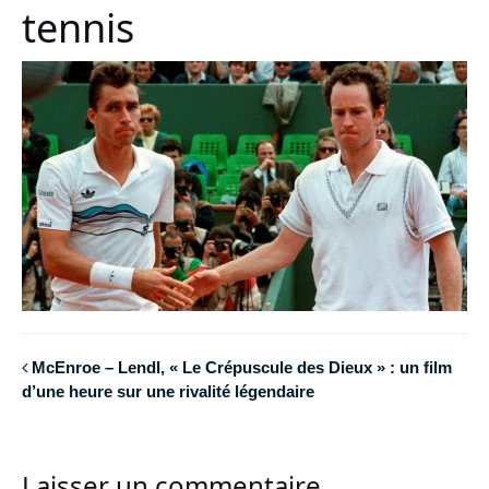
tennis
McEnroe – Lendl, « Le Crépuscule des Dieux » : un film
d’une heure sur une rivalité légendaire
Laisser un commentaire