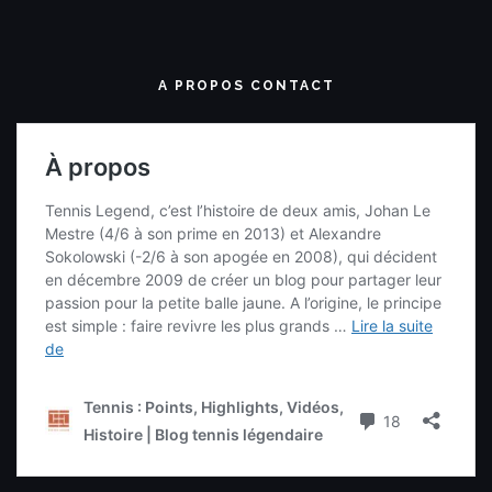
A PROPOS CONTACT