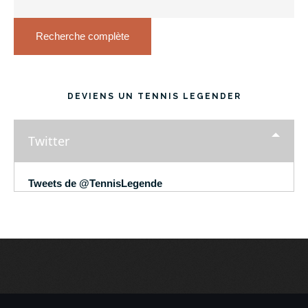
Recherche complète
DEVIENS UN TENNIS LEGENDER
Twitter
Tweets de @TennisLegende