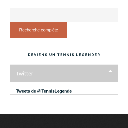
Recherche complète
DEVIENS UN TENNIS LEGENDER
Twitter
Tweets de @TennisLegende