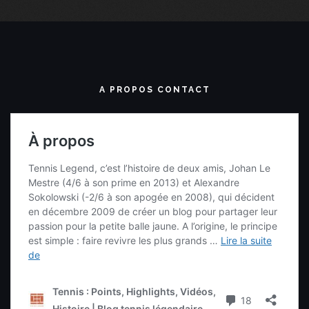
A PROPOS CONTACT