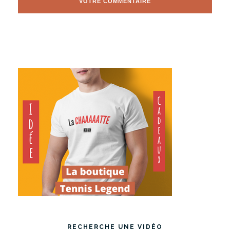
RECHERCHE UNE VIDÉO