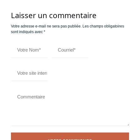
Laisser un commentaire
Votre adresse e-mail ne sera pas publiée.
Les champs obligatoires
sont indiqués avec
*