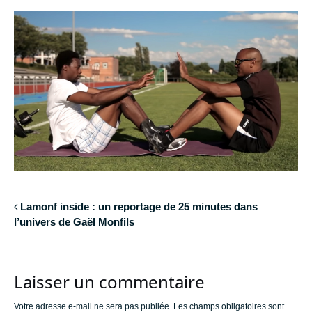
Lamonf inside : un reportage de 25 minutes dans
l’univers de Gaël Monfils
Laisser un commentaire
Votre adresse e-mail ne sera pas publiée.
Les champs obligatoires sont