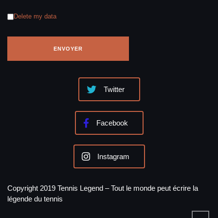
Delete my data
Twitter
Facebook
Instagram
Copyright 2019 Tennis Legend – Tout le monde peut écrire la
légende du tennis