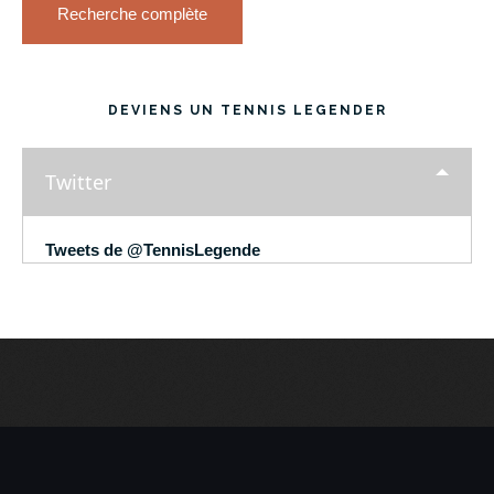
Recherche complète
DEVIENS UN TENNIS LEGENDER
Twitter
Tweets de @TennisLegende