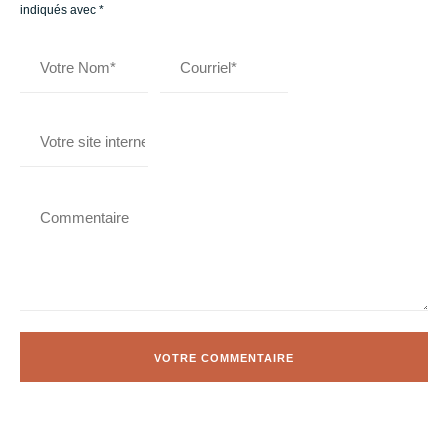
indiqués avec
*