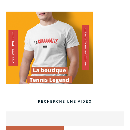
RECHERCHE UNE VIDÉO