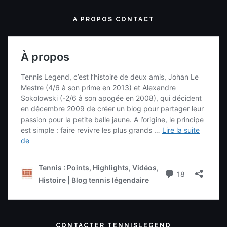
A PROPOS CONTACT
CONTACTER TENNISLEGEND