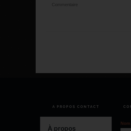
A PROPOS CONTACT
CO
Nom