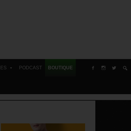
RES
PODCAST
BOUTIQUE