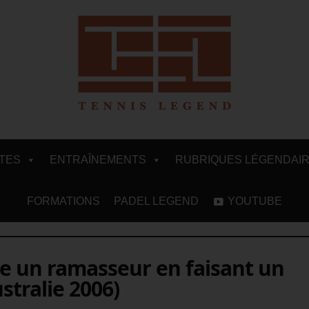
ITES
ENTRAÎNEMENTS
RUBRIQUES LÉGENDAI
FORMATIONS
PADEL LEGEND
YOUTUBE
e un ramasseur en faisant un
stralie 2006)