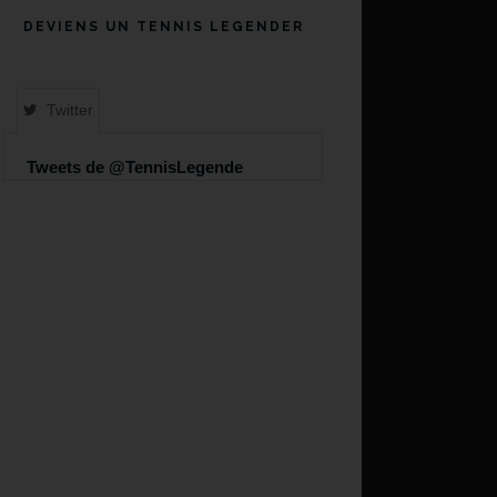
DEVIENS UN TENNIS LEGENDER
Twitter
Tweets de @TennisLegende