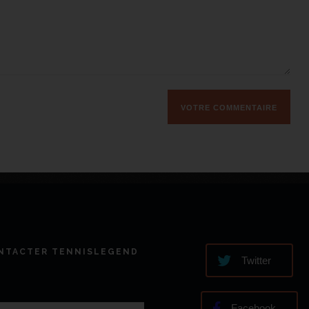
NTACTER TENNISLEGEND
Twitter
Facebook