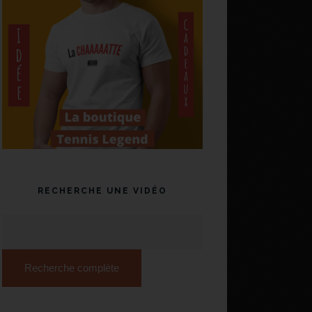
RECHERCHE UNE VIDÉO
Recherche complète