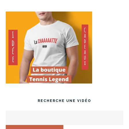
RECHERCHE UNE VIDÉO