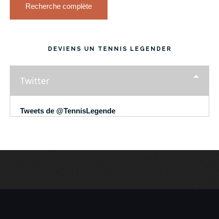
Recherche complète
DEVIENS UN TENNIS LEGENDER
Twitter
Tweets de @TennisLegende