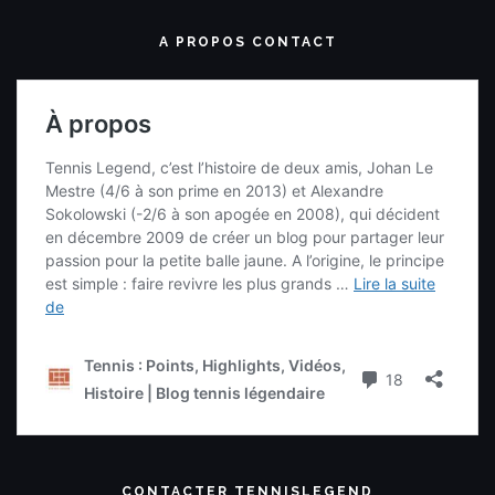
A PROPOS CONTACT
CONTACTER TENNISLEGEND