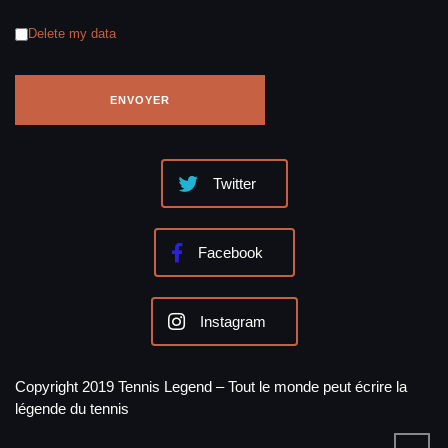
Delete my data
Twitter
Facebook
Instagram
Copyright 2019 Tennis Legend – Tout le monde peut écrire la
légende du tennis