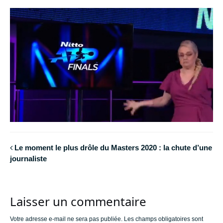
Le moment le plus drôle du Masters 2020 : la chute d’une
journaliste
Laisser un commentaire
Votre adresse e-mail ne sera pas publiée.
Les champs obligatoires sont