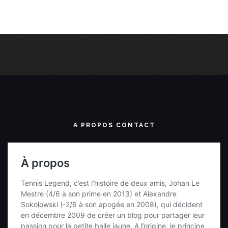
A PROPOS CONTACT