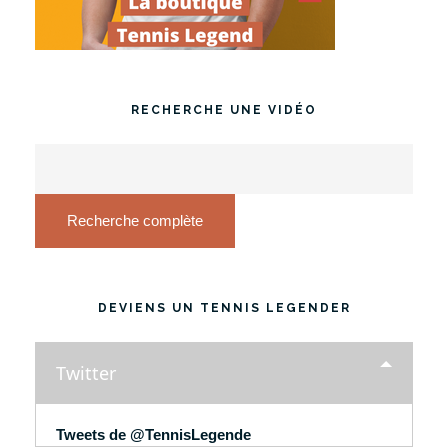
RECHERCHE UNE VIDÉO
Recherche complète
DEVIENS UN TENNIS LEGENDER
Twitter
Tweets de @TennisLegende