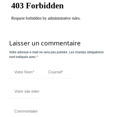
Laisser un commentaire
Votre adresse e-mail ne sera pas publiée.
Les champs obligatoires
sont indiqués avec
*