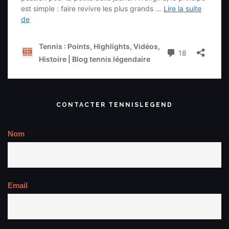
CONTACTER TENNISLEGEND
Nom
Email