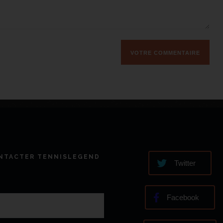
NTACTER TENNISLEGEND
Twitter
Facebook