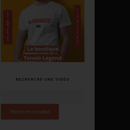
RECHERCHE UNE VIDÉO
Recherche complète