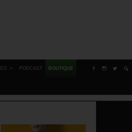
RES
PODCAST
BOUTIQUE