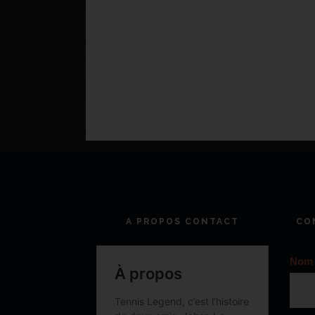
A PROPOS CONTACT
CO
Nom