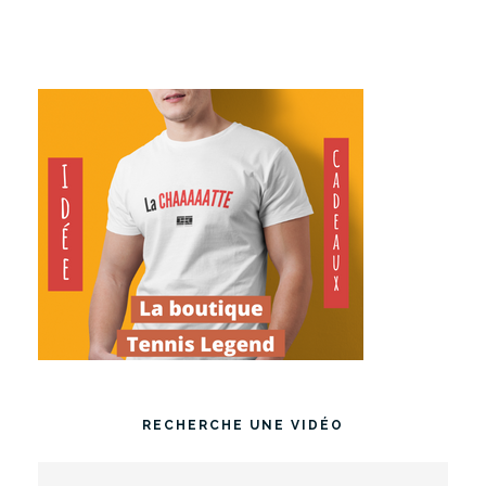
RECHERCHE UNE VIDÉO