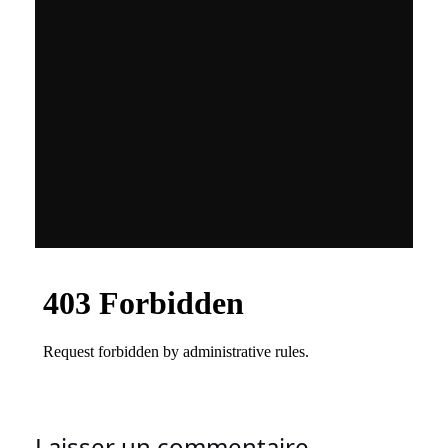
Laisser un commentaire