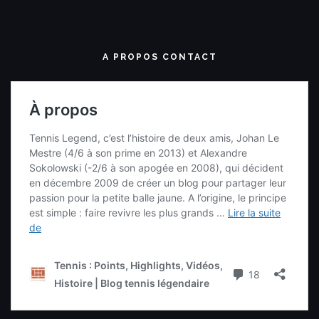
A PROPOS CONTACT