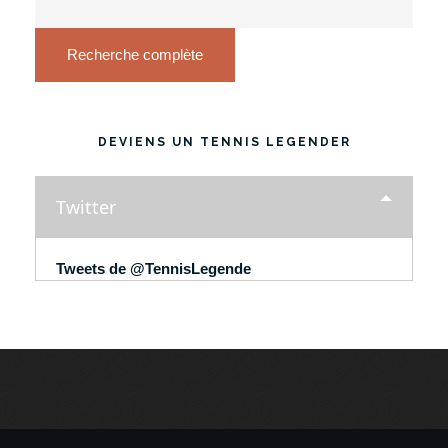
Recherche complète
DEVIENS UN TENNIS LEGENDER
Twitter
Tweets de @TennisLegende