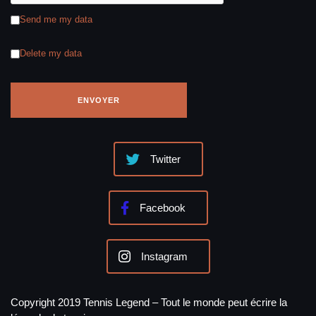
Send me my data
Delete my data
Twitter
Facebook
Instagram
Copyright 2019 Tennis Legend – Tout le monde peut écrire la