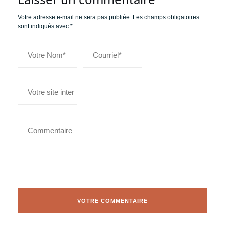
Votre adresse e-mail ne sera pas publiée.
Les champs obligatoires
sont indiqués avec
*