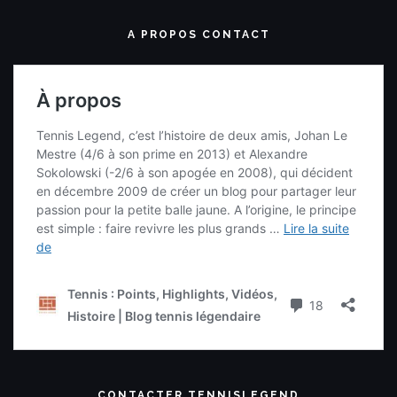
A PROPOS CONTACT
CONTACTER TENNISLEGEND