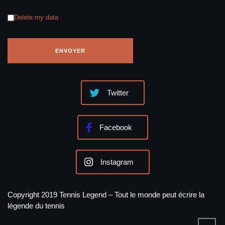
Delete my data
Twitter
Facebook
Instagram
Copyright 2019 Tennis Legend – Tout le monde peut écrire la
légende du tennis