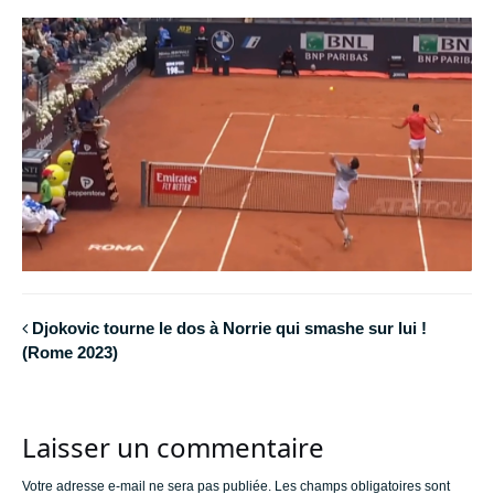
Djokovic tourne le dos à Norrie qui smashe sur lui !
(Rome 2023)
Laisser un commentaire
Votre adresse e-mail ne sera pas publiée.
Les champs obligatoires sont