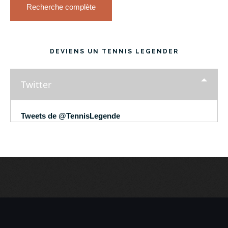
Recherche complète
DEVIENS UN TENNIS LEGENDER
Twitter
Tweets de @TennisLegende