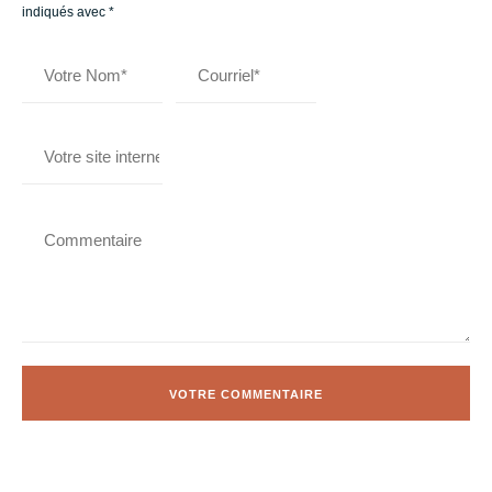
indiqués avec
*