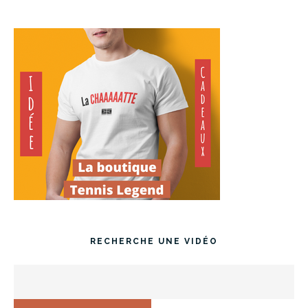
RECHERCHE UNE VIDÉO