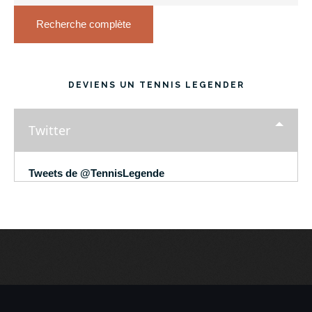
Recherche complète
DEVIENS UN TENNIS LEGENDER
Twitter
Tweets de @TennisLegende