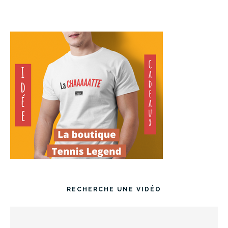
RECHERCHE UNE VIDÉO