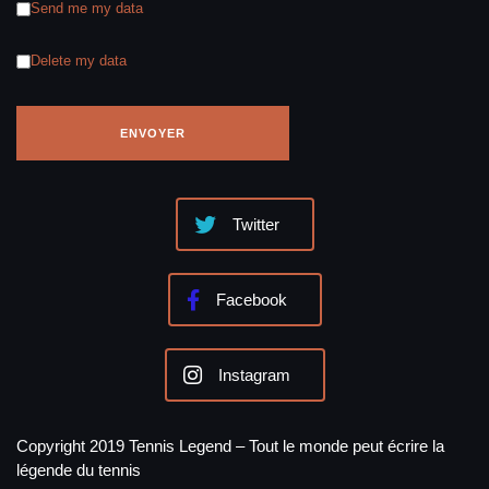
Send me my data
Delete my data
Twitter
Facebook
Instagram
Copyright 2019 Tennis Legend – Tout le monde peut écrire la
légende du tennis