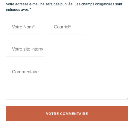
Votre adresse e-mail ne sera pas publiée.
Les champs obligatoires sont
indiqués avec
*