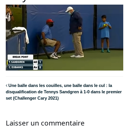
Une balle dans les couilles, une balle dans le cul : la
disqualification de Tennys Sandgren à 1-0 dans le premier
set (Challenger Cary 2021)
Laisser un commentaire