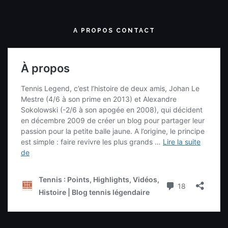
A PROPOS CONTACT