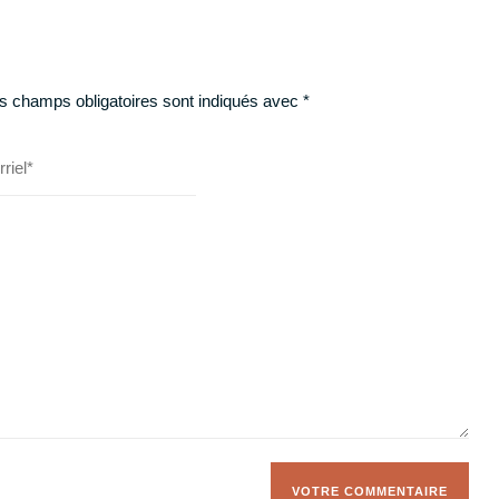
s champs obligatoires sont indiqués avec
*