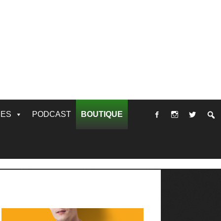
RES
PODCAST
BOUTIQUE