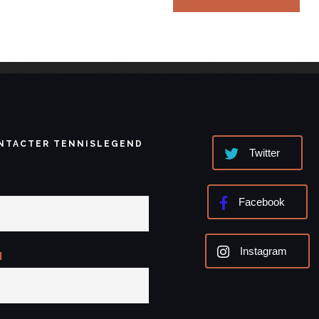
NTACTER TENNISLEGEND
Twitter
Facebook
Instagram
l