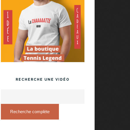
RECHERCHE UNE VIDÉO
Recherche complète