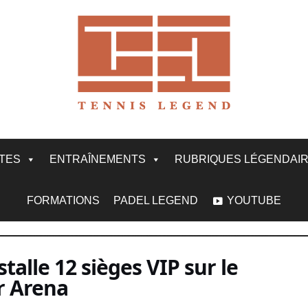
ITES
ENTRAÎNEMENTS
RUBRIQUES LÉGENDAI
FORMATIONS
PADEL LEGEND
YOUTUBE
stalle 12 sièges VIP sur le
r Arena