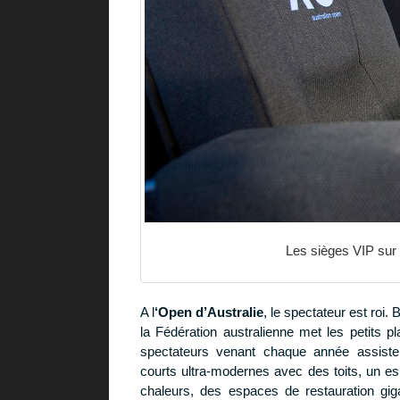
Les sièges VIP sur 
A l
‘Open d’Australie
, le spectateur est roi
la Fédération australienne met les petits pl
spectateurs venant chaque année assiste
courts ultra-modernes avec des toits, un es
chaleurs, des espaces de restauration gi