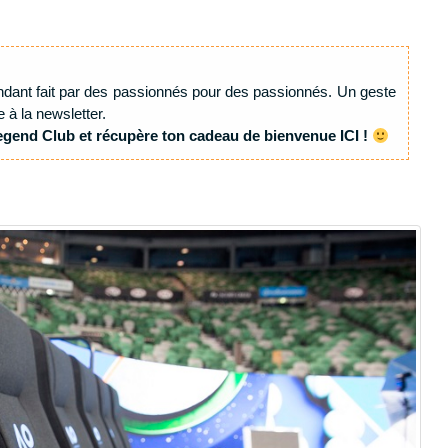
ndant fait par des passionnés pour des passionnés. Un geste
e à la newsletter.
egend Club et récupère ton cadeau de bienvenue ICI !