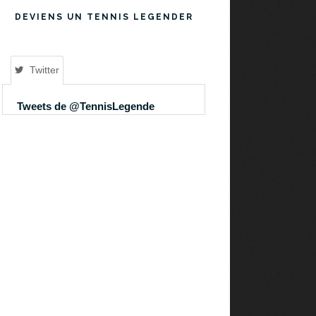
DEVIENS UN TENNIS LEGENDER
Twitter
Tweets de @TennisLegende