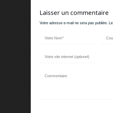
Laisser un commentaire
Votre adresse e-mail ne sera pas publiée.
Le