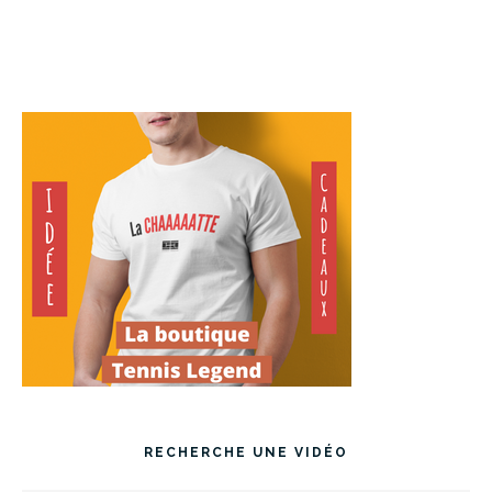
RECHERCHE UNE VIDÉO