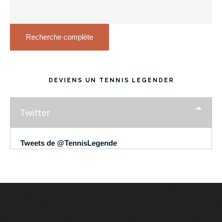
Recherche complète
DEVIENS UN TENNIS LEGENDER
Twitter
Tweets de @TennisLegende