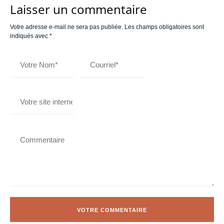
Laisser un commentaire
Votre adresse e-mail ne sera pas publiée.
Les champs obligatoires sont
indiqués avec
*