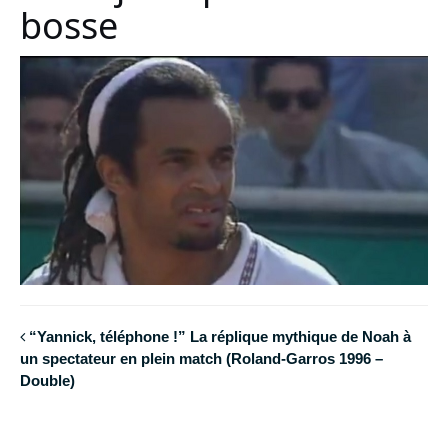
bosse
“Yannick, téléphone !” La réplique mythique de Noah à
un spectateur en plein match (Roland-Garros 1996 –
Double)