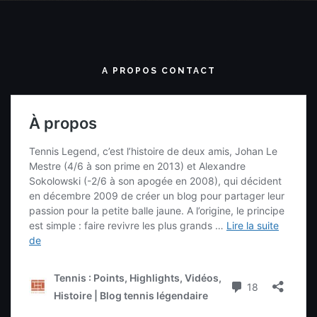
A PROPOS CONTACT