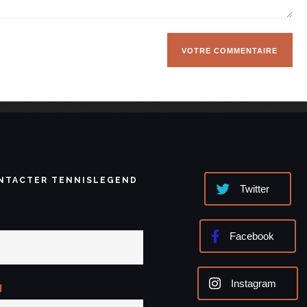
NTACTER TENNISLEGEND
Twitter
Facebook
Instagram
l