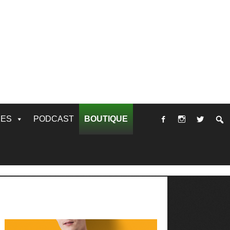
RES
PODCAST
BOUTIQUE