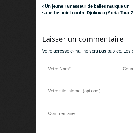
Un jeune ramasseur de balles marque un
superbe point contre Djokovic (Adria Tour 
Laisser un commentaire
Votre adresse e-mail ne sera pas publiée.
Les 