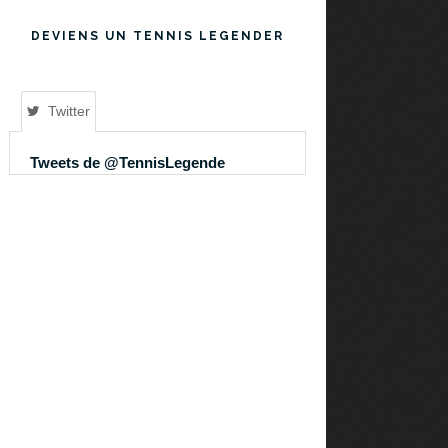
DEVIENS UN TENNIS LEGENDER
Twitter
Tweets de @TennisLegende