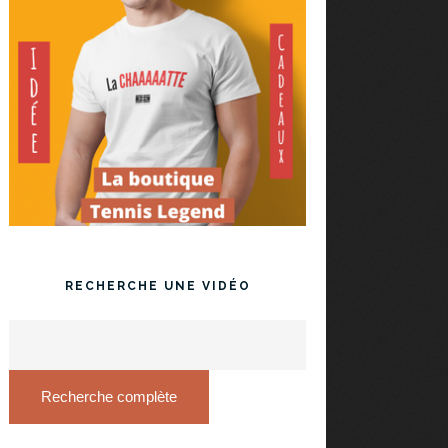
RECHERCHE UNE VIDÉO
Recherche complète