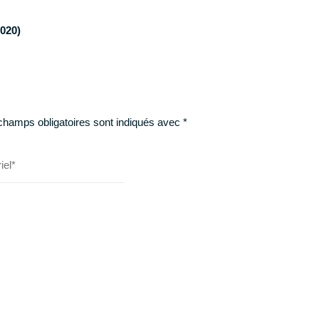
2020)
champs obligatoires sont indiqués avec
*