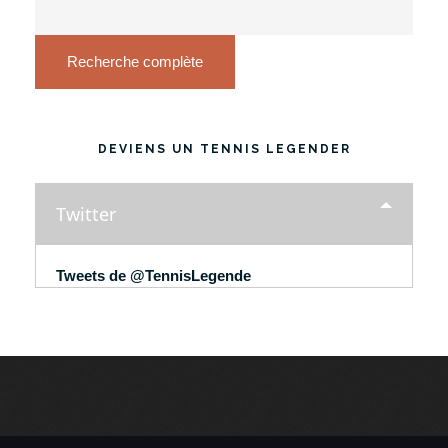
Recherche complète
DEVIENS UN TENNIS LEGENDER
Twitter
Tweets de @TennisLegende