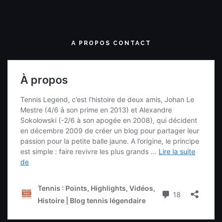
A PROPOS CONTACT