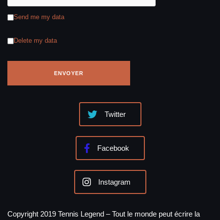
Send me my data
Delete my data
Twitter
Facebook
Instagram
Copyright 2019 Tennis Legend – Tout le monde peut écrire la