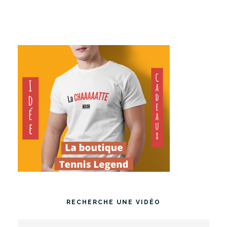
RECHERCHE UNE VIDÉO