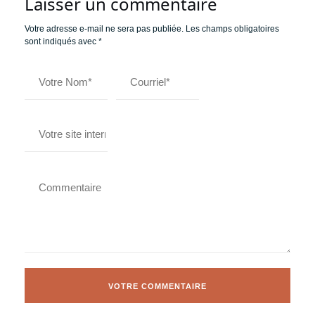
Laisser un commentaire
Votre adresse e-mail ne sera pas publiée.
Les champs obligatoires
sont indiqués avec
*