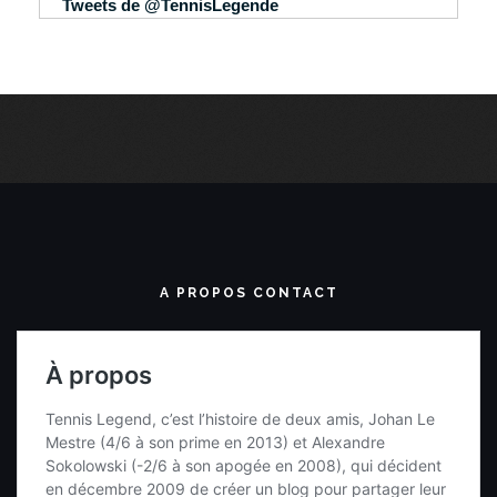
Tweets de @TennisLegende
A PROPOS CONTACT