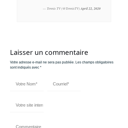
— Tennis TV (@TennisTV)
April 22, 2020
Laisser un commentaire
Votre adresse e-mail ne sera pas publiée.
Les champs obligatoires
sont indiqués avec
*