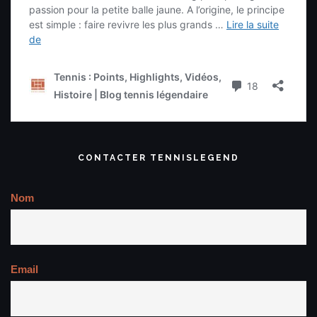
CONTACTER TENNISLEGEND
Nom
Email