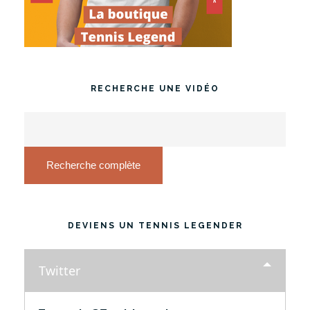
RECHERCHE UNE VIDÉO
Recherche complète
DEVIENS UN TENNIS LEGENDER
Twitter