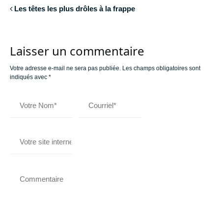
Les têtes les plus drôles à la frappe
Laisser un commentaire
Votre adresse e-mail ne sera pas publiée.
Les champs obligatoires sont
indiqués avec
*