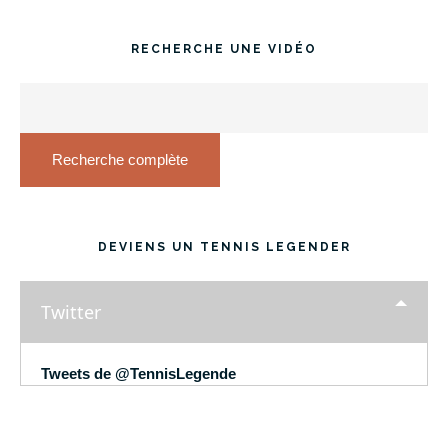
RECHERCHE UNE VIDÉO
Recherche complète
DEVIENS UN TENNIS LEGENDER
Twitter
Tweets de @TennisLegende