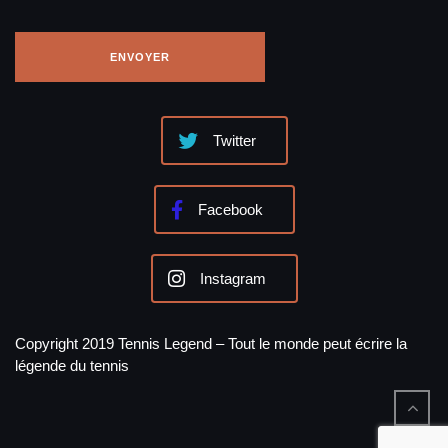
Twitter
Facebook
Instagram
Copyright 2019 Tennis Legend – Tout le monde peut écrire la
légende du tennis