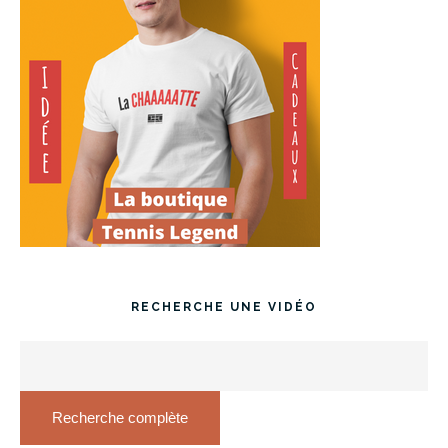
RECHERCHE UNE VIDÉO
Recherche complète