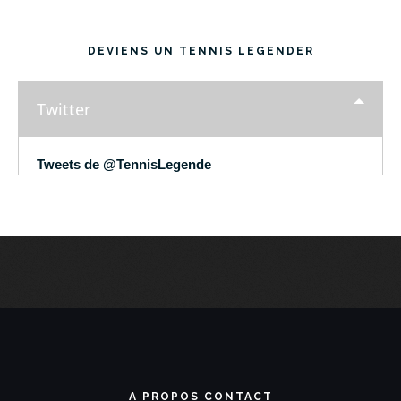
DEVIENS UN TENNIS LEGENDER
Twitter
Tweets de @TennisLegende
A PROPOS CONTACT