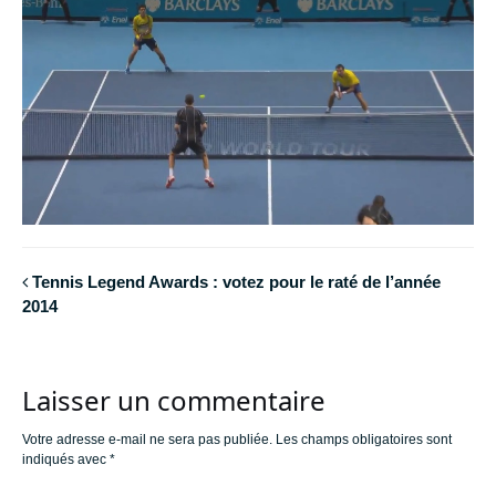
Tennis Legend Awards : votez pour le raté de l’année
2014
Laisser un commentaire
Votre adresse e-mail ne sera pas publiée.
Les champs obligatoires sont
indiqués avec
*