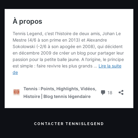
CONTACTER TENNISLEGEND