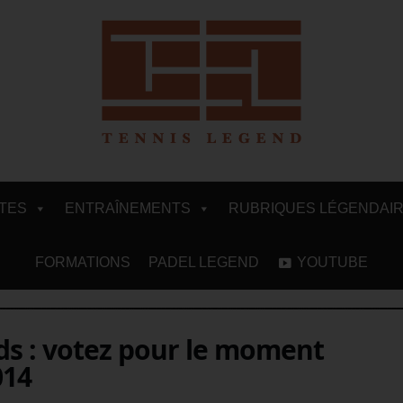
ITES
ENTRAÎNEMENTS
RUBRIQUES LÉGENDAI
FORMATIONS
PADEL LEGEND
YOUTUBE
s : votez pour le moment
014