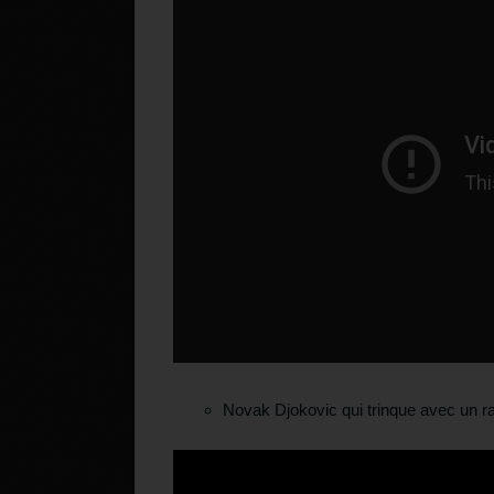
Novak Djokovic qui trinque avec un 