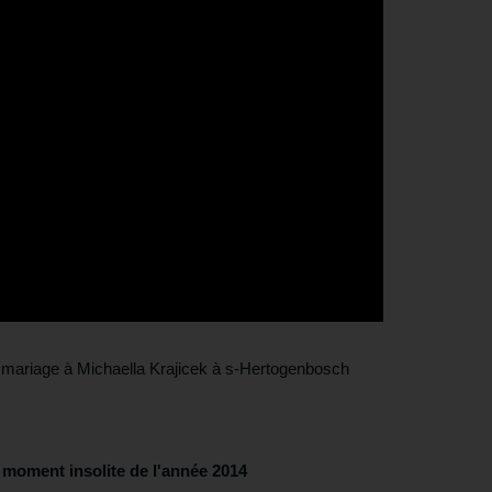
mariage à Michaella Krajicek à s-Hertogenbosch
 moment insolite de l'année 2014