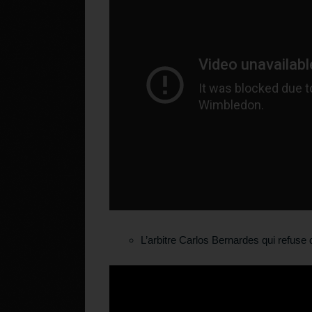
L’arbitre Carlos Bernardes qui refuse