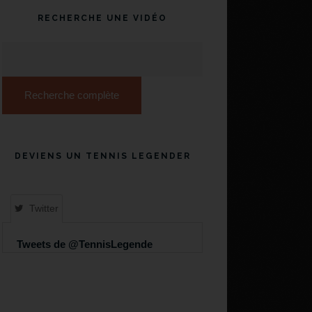
RECHERCHE UNE VIDÉO
Recherche complète
DEVIENS UN TENNIS LEGENDER
Twitter
Tweets de @TennisLegende