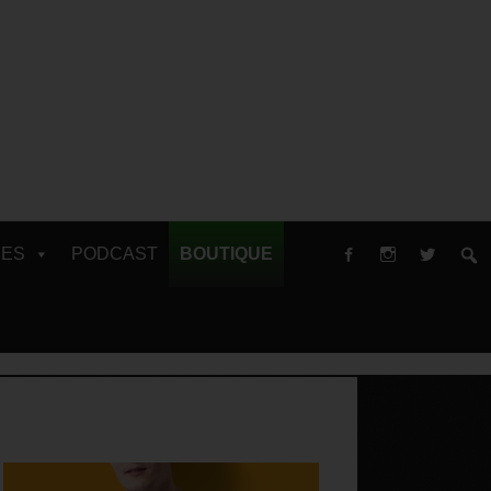
RES
PODCAST
BOUTIQUE