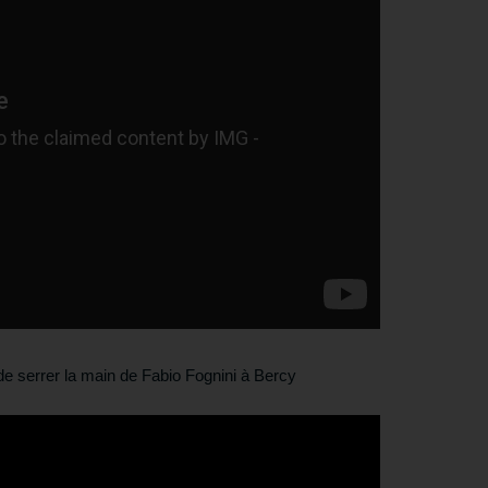
 de serrer la main de Fabio Fognini à Bercy