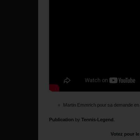
Martin Emmrich pour sa demande en 
Publication
by
Tennis-Legend
.
Votez pour le