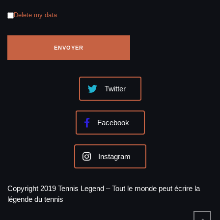
Delete my data
Twitter
Facebook
Instagram
Copyright 2019 Tennis Legend – Tout le monde peut écrire la
légende du tennis