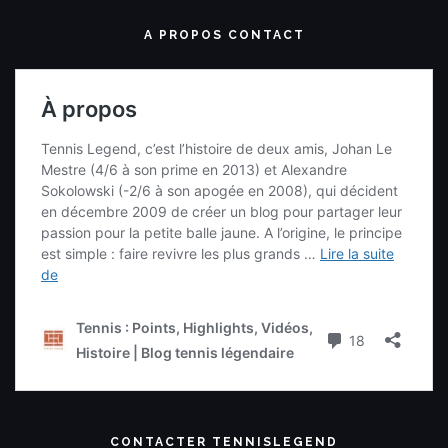
A PROPOS CONTACT
CONTACTER TENNISLEGEND