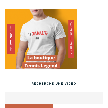
RECHERCHE UNE VIDÉO