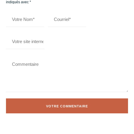
indiqués avec
*