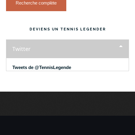
Recherche complète
DEVIENS UN TENNIS LEGENDER
Twitter
Tweets de @TennisLegende