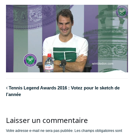
Tennis Legend Awards 2016 : Votez pour le sketch de
l’année
Laisser un commentaire
Votre adresse e-mail ne sera pas publiée.
Les champs obligatoires sont