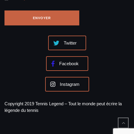
Twitter
Facebook
Instagram
Copyright 2019 Tennis Legend – Tout le monde peut écrire la
légende du tennis