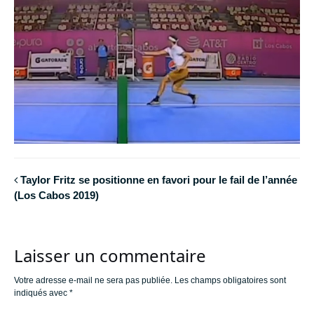
Taylor Fritz se positionne en favori pour le fail de l’année
(Los Cabos 2019)
Laisser un commentaire
Votre adresse e-mail ne sera pas publiée.
Les champs obligatoires sont
indiqués avec
*