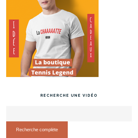
RECHERCHE UNE VIDÉO
Recherche complète