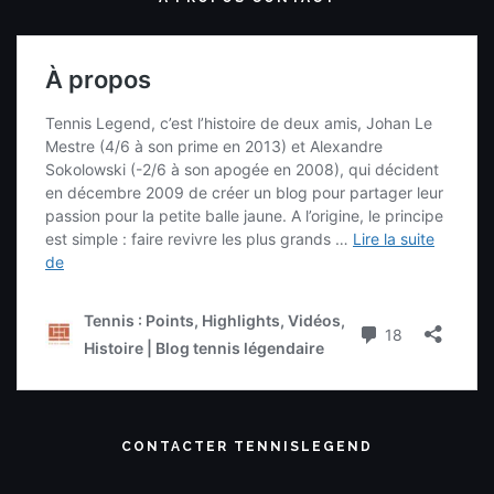
CONTACTER TENNISLEGEND