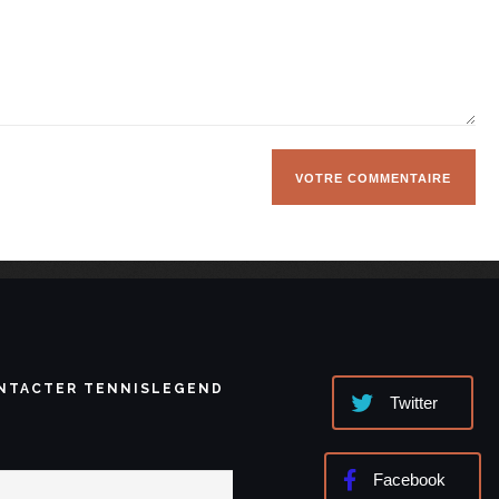
NTACTER TENNISLEGEND
Twitter
Facebook