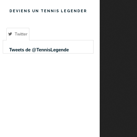
DEVIENS UN TENNIS LEGENDER
Twitter
Tweets de @TennisLegende