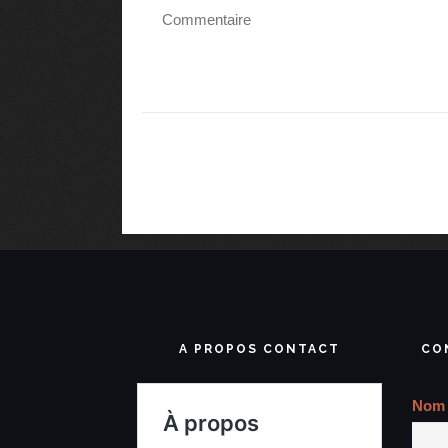
A PROPOS CONTACT
CO
Nom