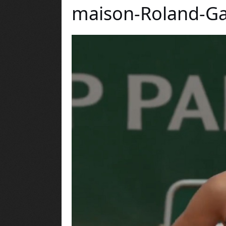
maison-Roland-Ga