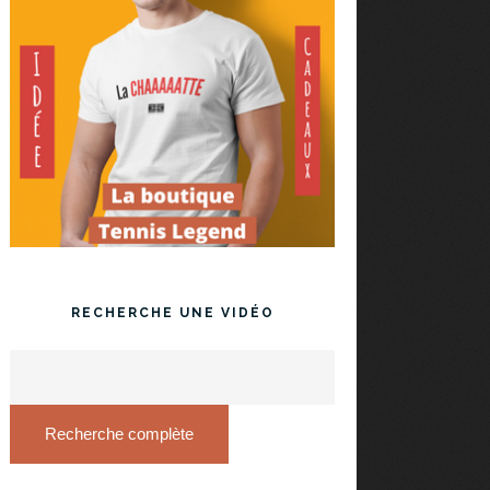
RECHERCHE UNE VIDÉO
Recherche complète