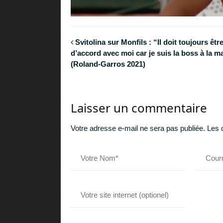
Svitolina sur Monfils : “Il doit toujours êtr
d’accord avec moi car je suis la boss à la m
(Roland-Garros 2021)
Laisser un commentaire
Votre adresse e-mail ne sera pas publiée.
Les 