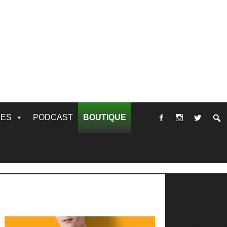
RES
PODCAST
BOUTIQUE