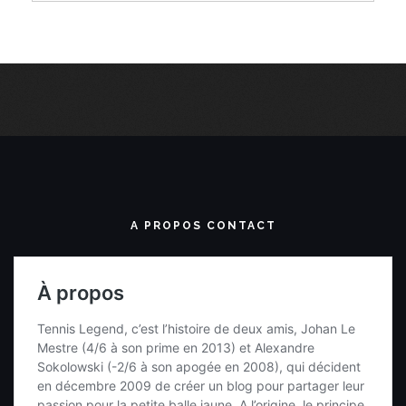
A PROPOS CONTACT