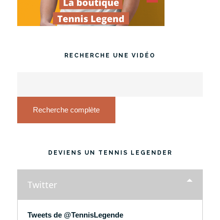
RECHERCHE UNE VIDÉO
Recherche complète
DEVIENS UN TENNIS LEGENDER
Twitter
Tweets de @TennisLegende