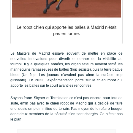
Le robot chien qui apporte les balles à Madrid n’était
pas en forme.
Le Masters de Madrid essaye souvent de mettre en place de
nouvelles innovations pour divertir et donner de la visibilité au
tournoi. Il y a quelques années, les organisateurs avaient tenté les
mannequins ramasseuses de balles (trop sexiste), puis la terre battue
bleue (Un flop. Les joueurs n’avaient pas aimé la surface, trop
glissante). En 2022, l’expérimentation porte sur le chien robot qui
apporte les balles sur le court avant les rencontres.
Soyons franc. Skyner et Terminator, ce n’est pas encore pour tout de
suite, enfin pas avec le chien robot de Madrid qui a décidé de faire
une sieste en plein milieu du terrain. Pas moyen de le refaire bouger
donc deux membres de la sécurité s’en sont chargés. Ce n’était pas
le plan.