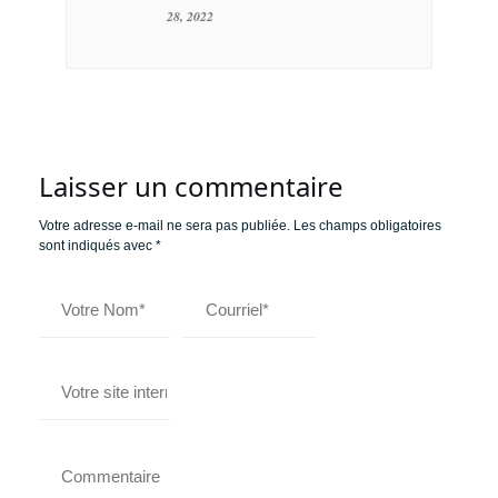
28, 2022
Laisser un commentaire
Votre adresse e-mail ne sera pas publiée.
Les champs obligatoires
sont indiqués avec
*