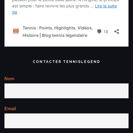
CONTACTER TENNISLEGEND
Nom
Email