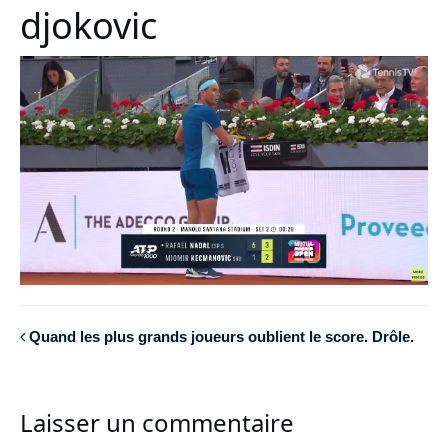
djokovic
Quand les plus grands joueurs oublient le score. Drôle.
Laisser un commentaire