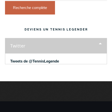
Recherche complète
DEVIENS UN TENNIS LEGENDER
Twitter
Tweets de @TennisLegende