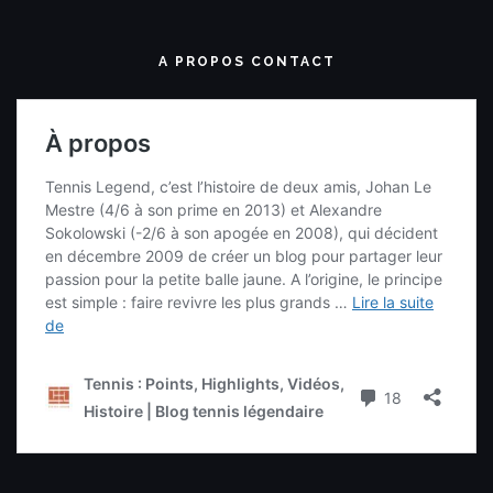
A PROPOS CONTACT