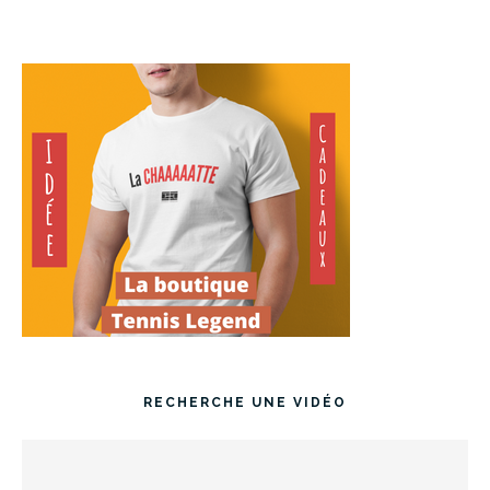
RECHERCHE UNE VIDÉO