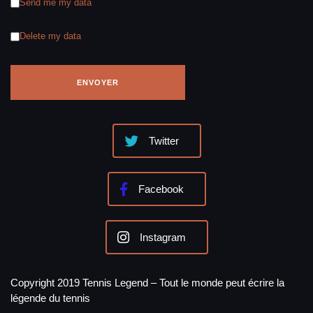
Send me my data
Delete my data
Twitter
Facebook
Instagram
Copyright 2019 Tennis Legend – Tout le monde peut écrire la
légende du tennis