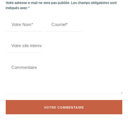
Votre adresse e-mail ne sera pas publiée.
Les champs obligatoires sont
indiqués avec
*