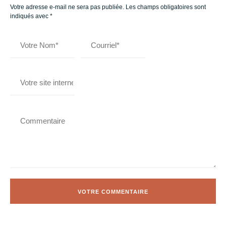
Votre adresse e-mail ne sera pas publiée.
Les champs obligatoires sont
indiqués avec
*