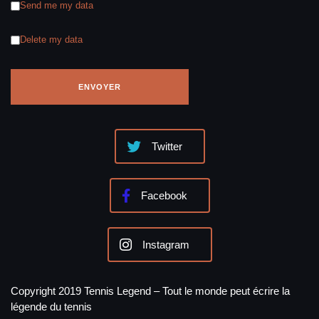
Send me my data
Delete my data
Twitter
Facebook
Instagram
Copyright 2019 Tennis Legend – Tout le monde peut écrire la
légende du tennis