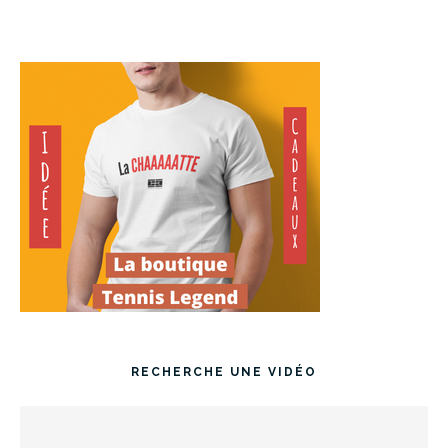
RECHERCHE UNE VIDÉO