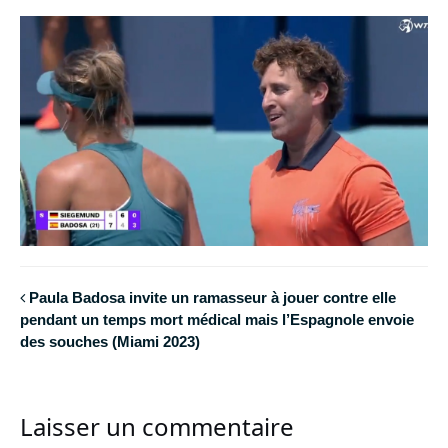
Paula Badosa invite un ramasseur à jouer contre elle
pendant un temps mort médical mais l’Espagnole envoie
des souches (Miami 2023)
Laisser un commentaire