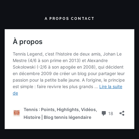
A PROPOS CONTACT