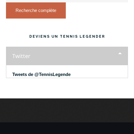
Recherche complète
DEVIENS UN TENNIS LEGENDER
Twitter
Tweets de @TennisLegende