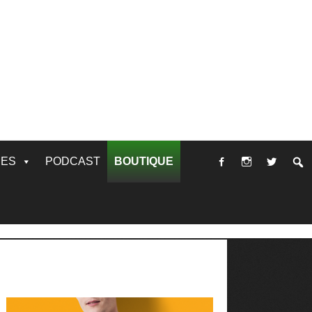
RES
PODCAST
BOUTIQUE