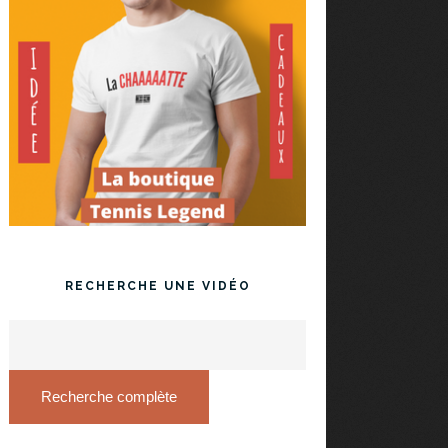
RECHERCHE UNE VIDÉO
Recherche complète