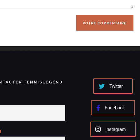
NTACTER TENNISLEGEND
Twitter
Facebook
Instagram
l