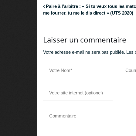
Paire à l’arbitre : « Si tu veux tous les mat
me fourrer, tu me le dis direct » (UTS 2020)
Laisser un commentaire
Votre adresse e-mail ne sera pas publiée.
Les 