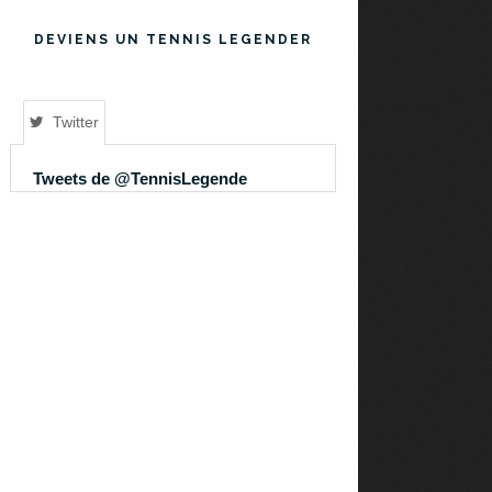
DEVIENS UN TENNIS LEGENDER
Twitter
Tweets de @TennisLegende