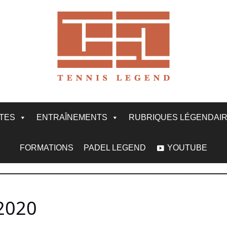
ITES
ENTRAÎNEMENTS
RUBRIQUES LÉGENDAI
FORMATIONS
PADEL LEGEND
YOUTUBE
2020