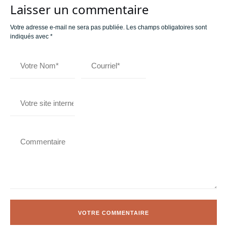
Laisser un commentaire
Votre adresse e-mail ne sera pas publiée.
Les champs obligatoires sont
indiqués avec
*