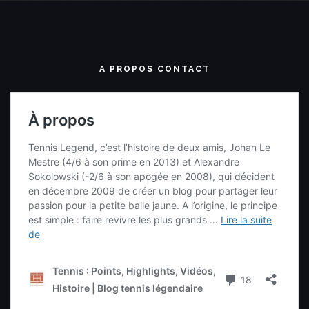
A PROPOS CONTACT