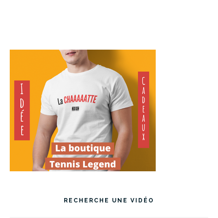
RECHERCHE UNE VIDÉO