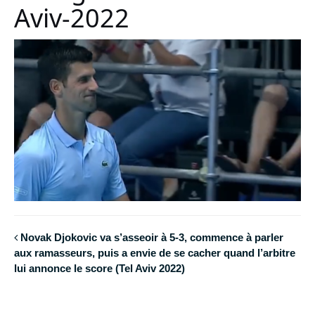
Aviv-2022
Novak Djokovic va s’asseoir à 5-3, commence à parler
aux ramasseurs, puis a envie de se cacher quand l’arbitre
lui annonce le score (Tel Aviv 2022)