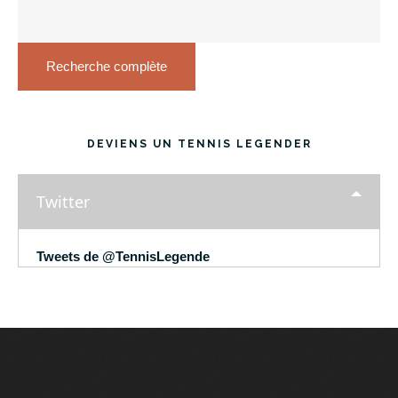
Recherche complète
DEVIENS UN TENNIS LEGENDER
Twitter
Tweets de @TennisLegende