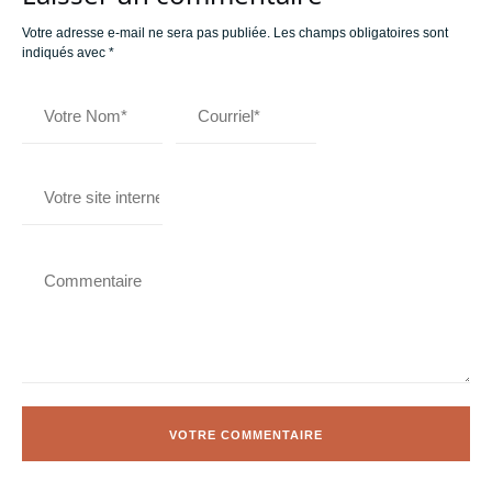
Votre adresse e-mail ne sera pas publiée.
Les champs obligatoires sont
indiqués avec
*