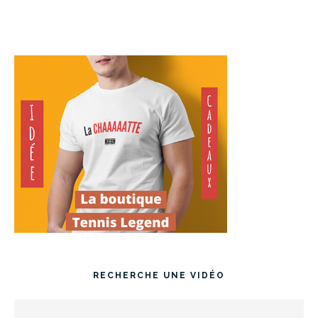
RECHERCHE UNE VIDÉO