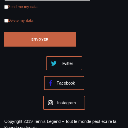
Send me my data
Delete my data
Twitter
Facebook
Instagram
Copyright 2019 Tennis Legend – Tout le monde peut écrire la
légende du tennis