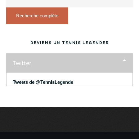
Recherche complète
DEVIENS UN TENNIS LEGENDER
Twitter
Tweets de @TennisLegende