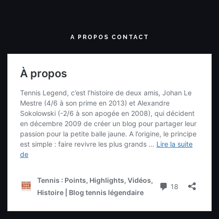
A PROPOS CONTACT