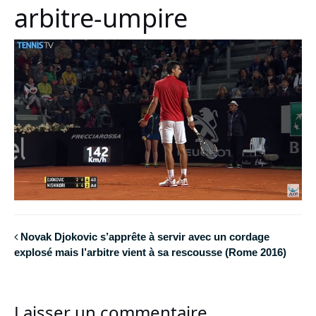
arbitre-umpire
Novak Djokovic s’apprête à servir avec un cordage
explosé mais l’arbitre vient à sa rescousse (Rome 2016)
Laisser un commentaire