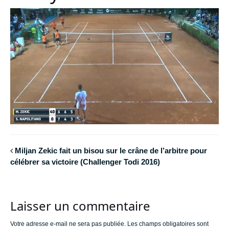
Miljan Zekic fait un bisou sur le crâne de l’arbitre pour
célébrer sa victoire (Challenger Todi 2016)
Laisser un commentaire
Votre adresse e-mail ne sera pas publiée.
Les champs obligatoires sont