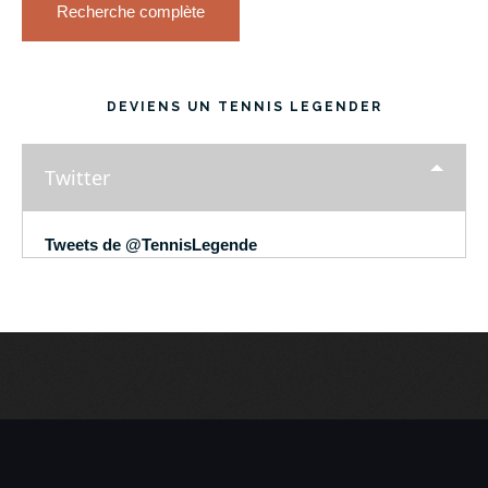
Recherche complète
DEVIENS UN TENNIS LEGENDER
Twitter
Tweets de @TennisLegende