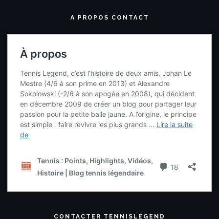
A PROPOS CONTACT
CONTACTER TENNISLEGEND