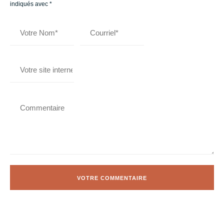
indiqués avec
*