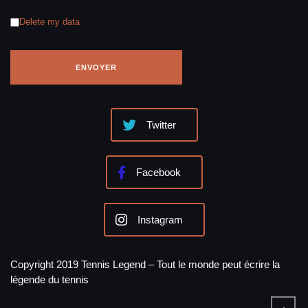
Delete my data
Twitter
Facebook
Instagram
Copyright 2019 Tennis Legend – Tout le monde peut écrire la
légende du tennis