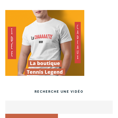
RECHERCHE UNE VIDÉO