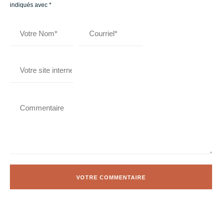
indiqués avec
*