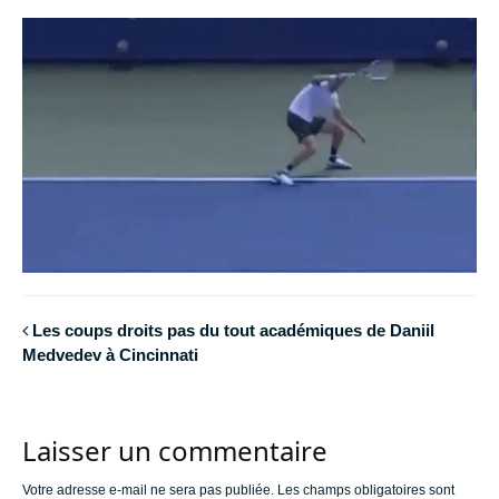
Les coups droits pas du tout académiques de Daniil
Medvedev à Cincinnati
Laisser un commentaire
Votre adresse e-mail ne sera pas publiée.
Les champs obligatoires sont