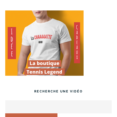
RECHERCHE UNE VIDÉO