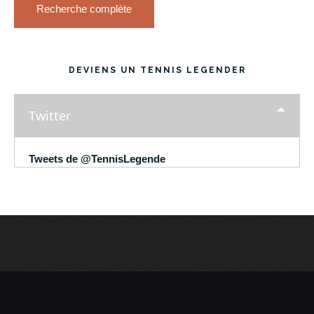
Recherche complète
DEVIENS UN TENNIS LEGENDER
Twitter
Tweets de @TennisLegende