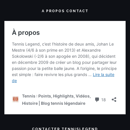
A PROPOS CONTACT
CONTACTER TENNISLEGEND