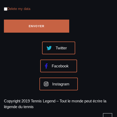
Delete my data
Twitter
Facebook
Instagram
Copyright 2019 Tennis Legend – Tout le monde peut écrire la
légende du tennis