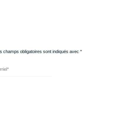
s champs obligatoires sont indiqués avec
*