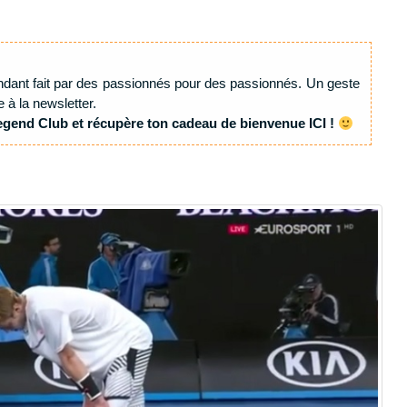
ndant fait par des passionnés pour des passionnés. Un geste
e à la newsletter.
egend Club et récupère ton cadeau de bienvenue ICI !