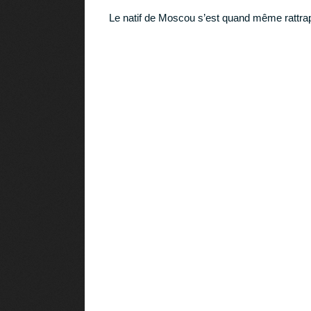
Le natif de Moscou s’est quand même rattrapé