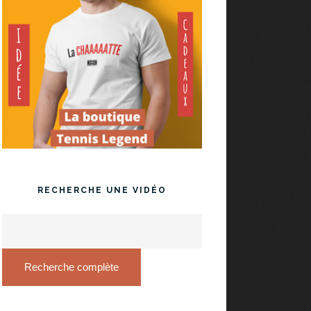
RECHERCHE UNE VIDÉO
Recherche complète