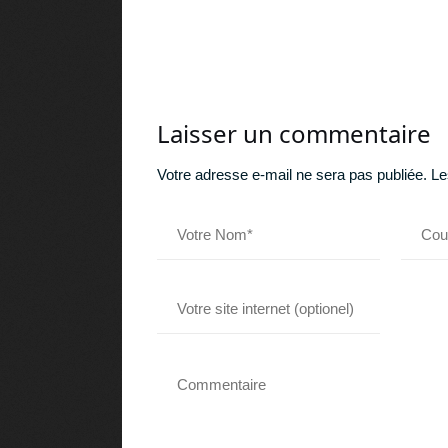
Laisser un commentaire
Votre adresse e-mail ne sera pas publiée.
Le