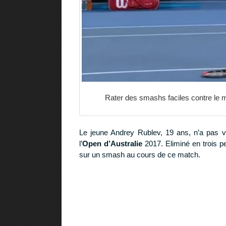
Rater des smashs faciles contre le me
Le jeune Andrey Rublev, 19 ans, n’a pas v
l’
Open d’Australie
2017. Eliminé en trois pe
sur un smash au cours de ce match.