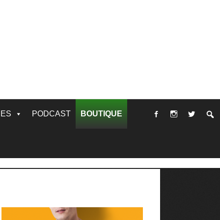
RES
PODCAST
BOUTIQUE