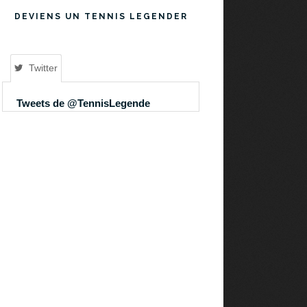
DEVIENS UN TENNIS LEGENDER
Twitter
Tweets de @TennisLegende