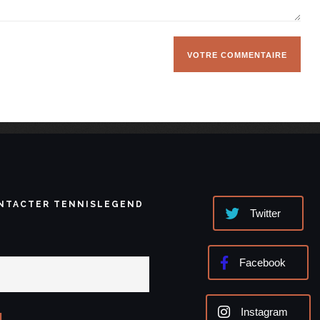
NTACTER TENNISLEGEND
Twitter
Facebook
Instagram
l