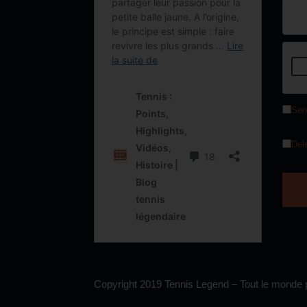
Sen
Del
Copyright 2019 Tennis Legend – Tout le monde p