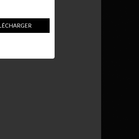
LÉCHARGER