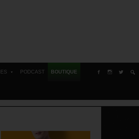
RES
PODCAST
BOUTIQUE