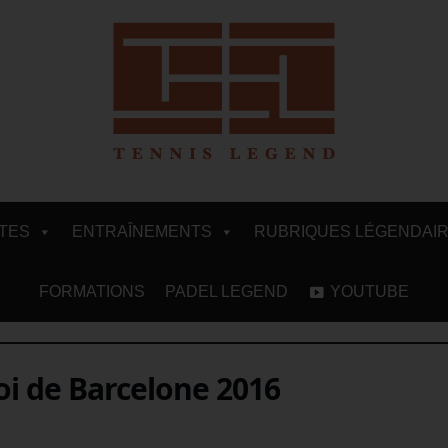
ITES
ENTRAÎNEMENTS
RUBRIQUES LÉGENDAI
FORMATIONS
PADEL LEGEND
YOUTUBE
oi de Barcelone 2016