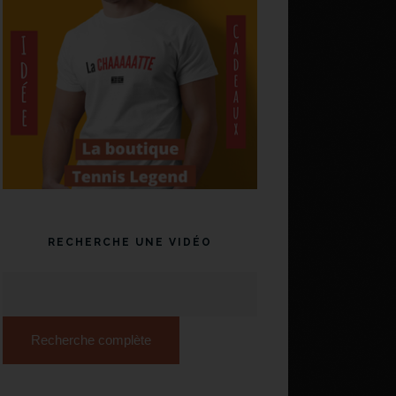
RECHERCHE UNE VIDÉO
Recherche complète